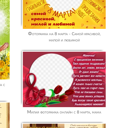
Фоторамка на 8 марта - Самой красивой,
милой и любимой
Милая фоторамка онлайн с 8 марта, мама