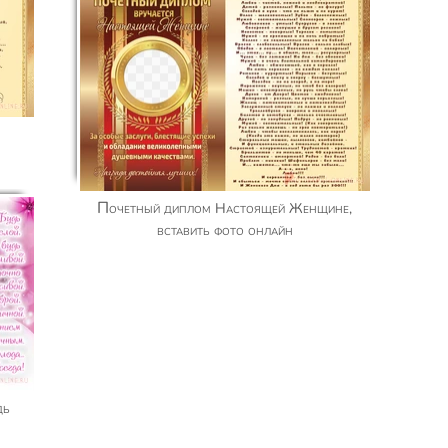
Почетный диплом Настоящей Женщине,
вставить фото онлайн