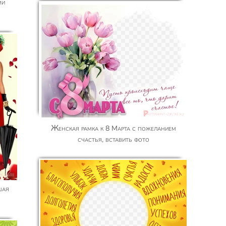
Женская рамка к 8 Марта с пожеланием
счастья, вставить фото