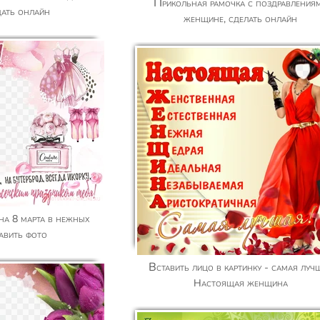
Прикольная рамочка с поздравлениями
дать онлайн
женщине, сделать онлайн
тавить фото
Вставить лицо в картинку - самая лучшая
Настоящая женщина