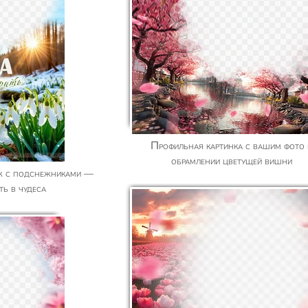
Профильная картинка с вашим фото в
обрамлении цветущей вишни
ть в чудеса