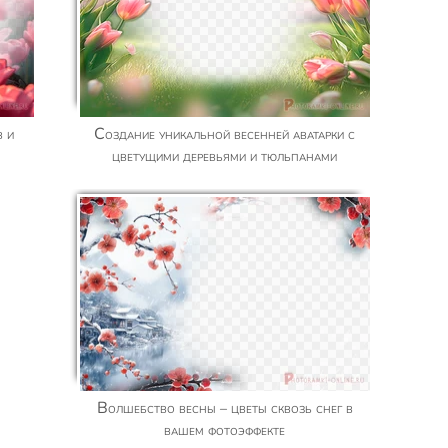
Создание уникальной весенней аватарки с
цветущими деревьями и тюльпанами
Волшебство весны – цветы сквозь снег в
вашем фотоэффекте