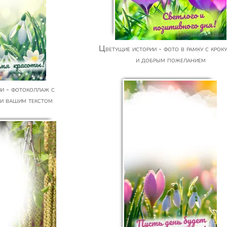
Цветущие истории - фото в рамку с крокусами
и добрым пожеланием
и вашим текстом