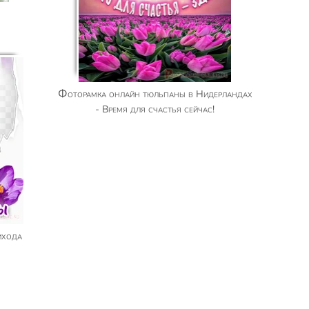
Фоторамка онлайн тюльпаны в Нидерландах
- Время для счастья сейчас!