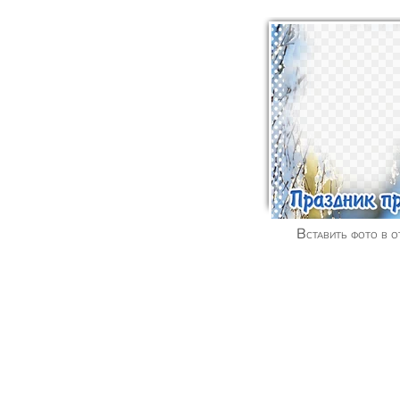
Вставить фото в 