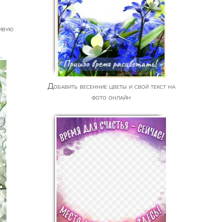
Добавить весенние цветы и свой текст на
фото онлайн