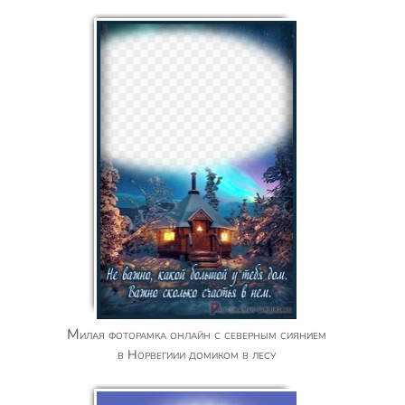
Милая фоторамка онлайн с северным сиянием
в Норвегиии домиком в лесу