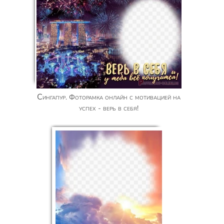
Сингапур. Фоторамка онлайн с мотивацией на
успех - верь в себя!