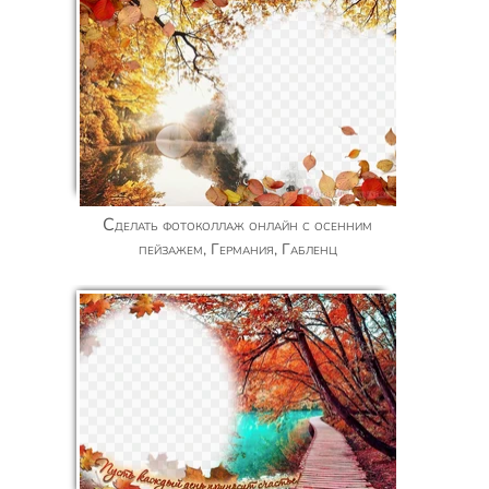
Сделать фотоколлаж онлайн с осенним
пейзажем, Германия, Габленц