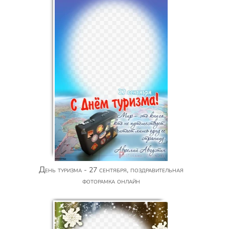
День туризма - 27 сентября, поздравительная
фоторамка онлайн