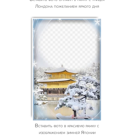
Лондона пожеланием яркого дня
Вставить фото в красивую рамку с
изображением зимней Японии