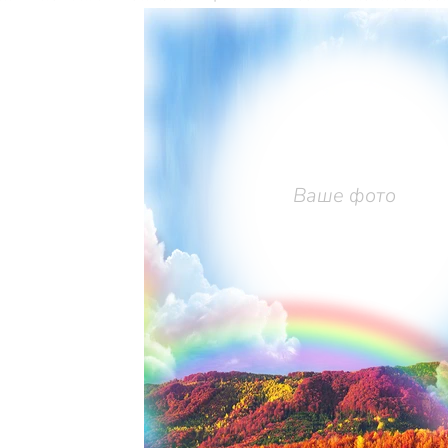
Ваше фото