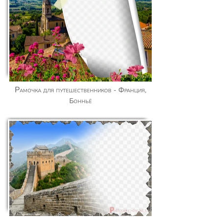
Рамочка для путешественников - Франция,
Бонньё