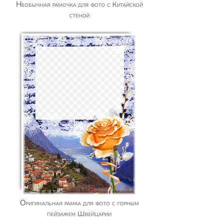
Необычная рамочка для фото с Китайской
стеной
Оригинальная рамка для фото с горным
пейзажем Швейцарии