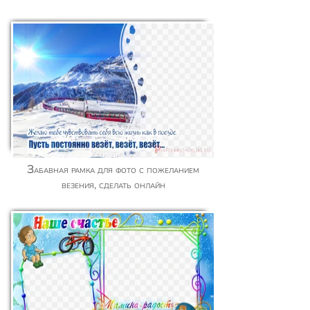
Забавная рамка для фото с пожеланием
везения, сделать онлайн