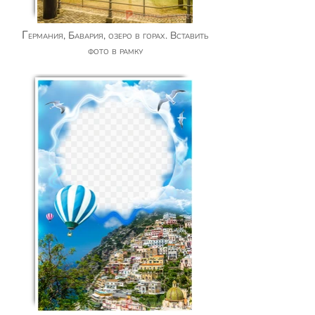
Германия, Бавария, озеро в горах. Вставить
фото в рамку