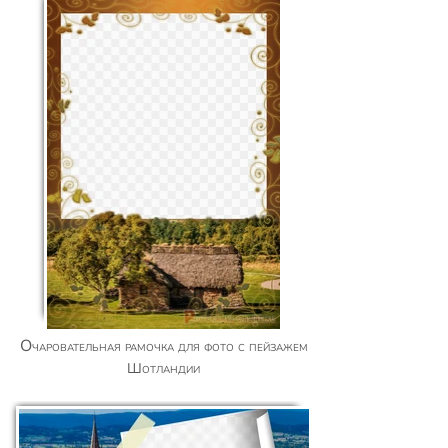
Очаровательная рамочка для фото с пейзажем
Шотландии