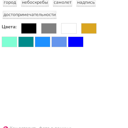
город
небоскребы
самолет
надпись
достопримечательности
Цвета: