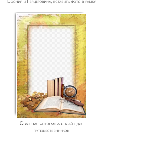
Босния и Герцеговина, вставить фото в рамку
Стильная фоторамка онлайн для
путешественников