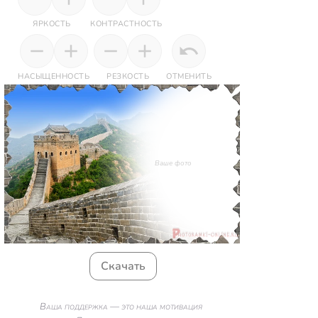
ЯРКОСТЬ
КОНТРАСТНОСТЬ
НАСЫЩЕННОСТЬ
РЕЗКОСТЬ
ОТМЕНИТЬ
Ваше фото
Скачать
Ваша поддержка — это наша мотивация