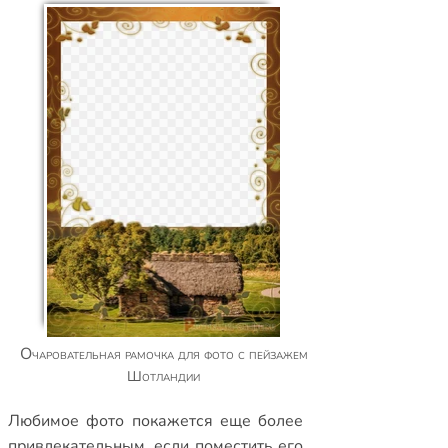
Очаровательная рамочка для фото с пейзажем
Шотландии
Любимое фото покажется еще более
привлекательным, если поместить его