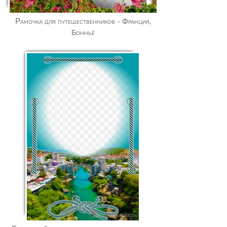
Рамочка для путешественников - Франция,
Бонньё