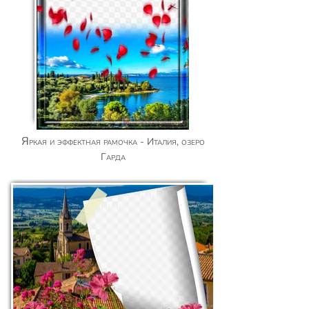
Яркая и эффектная рамочка - Италия, озеро
Гарда