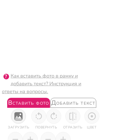
Как вставить фото в рамку и
добавить текст? Инструкция и
ответы на вопросы.
Вставить фото
Добавить текст
ЗАГРУЗИТЬ
ПОВЕРНУТЬ
ОТРАЗИТЬ
ЦВЕТ