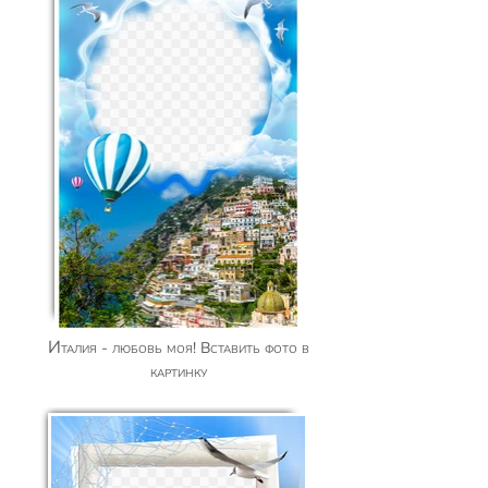
Италия - любовь моя! Вставить фото в
картинку