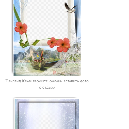
Таиланд Krabi province, онлайн вставить фото
с отдыха