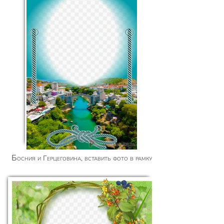
Босния и Герцеговина, вставить фото в рамку