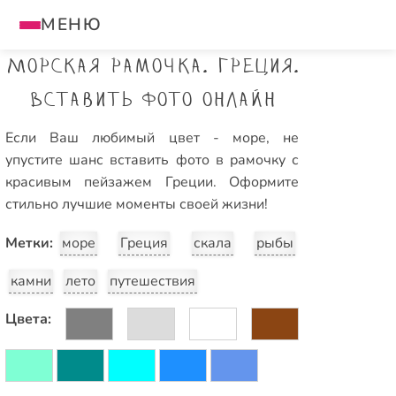
МЕНЮ
Морская рамочка. Греция.
Вставить фото онлайн
Если Ваш любимый цвет - море, не
упустите шанс вставить фото в рамочку с
красивым пейзажем Греции. Оформите
стильно лучшие моменты своей жизни!
Метки:
море
Греция
скала
рыбы
камни
лето
путешествия
Цвета: