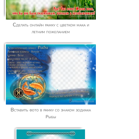
Сделать онлайн рамку с цветком мака и
летним пожеланием
Вставить фото в рамку со знаком зодиака
Рыбы