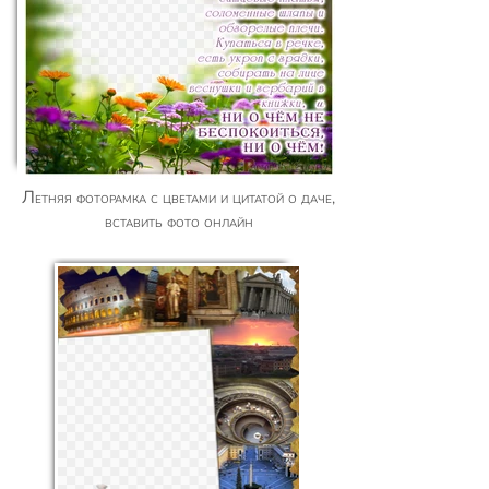
Летняя фоторамка с цветами и цитатой о даче,
вставить фото онлайн