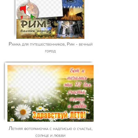
Рамка для путешественников, Рим - вечный
город
Летняя фоторамочка с надписью о счастье,
солнце и любви