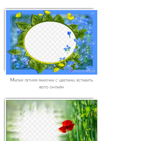
Милая летняя рамочка с цветами, вставить
фото онлайн