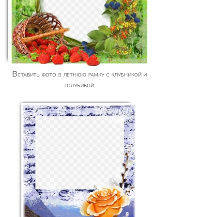
Вставить фото в летнюю рамку с клубникой и
голубикой