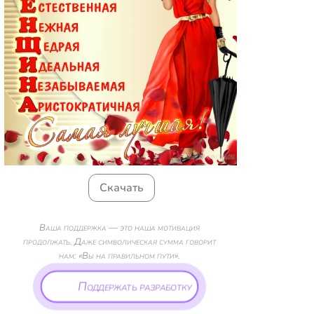
Скачать
Ваша поддержка — это наша мотивация
продолжать. Даже символическая сумма говорит
нам: «Вы на правильном пути».
Поддержать разработку