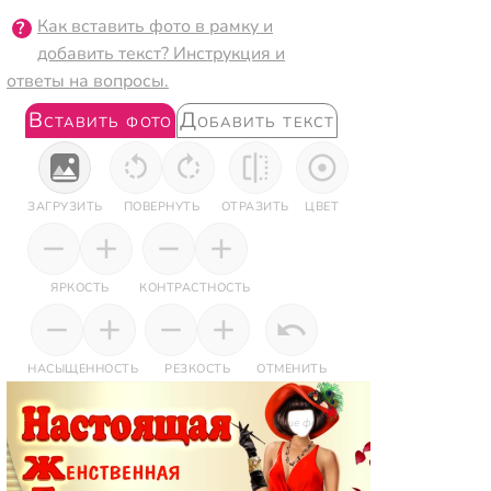
Как вставить фото в рамку и
добавить текст? Инструкция и
ответы на вопросы.
Вставить фото
Добавить текст
ЗАГРУЗИТЬ
ПОВЕРНУТЬ
ОТРАЗИТЬ
ЦВЕТ
ЯРКОСТЬ
КОНТРАСТНОСТЬ
НАСЫЩЕННОСТЬ
РЕЗКОСТЬ
ОТМЕНИТЬ
Ваше фото