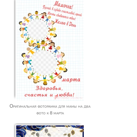
Оригинальная фоторамка для мамы на два
фото к 8 марта