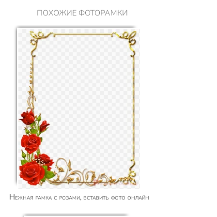
ПОХОЖИЕ ФОТОРАМКИ
Нежная рамка с розами, вставить фото онлайн