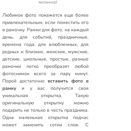
желанное!
Любимое фото покажется еще более
привлекательным, если поместить его
в рамочку.
Рамки для фото
,
на каждый
день
,
для событий
,
праздничные
,
времена года
,
для влюбленных
,
для
родных и близких
,
женские
,
мужские
,
детские
,
школьные
,
простые
,
разные
рамочки
легко преобразят любой
фотоснимок всего за пару минут.
Порой достаточно
вставить фото в
рамку
и у вас получится своя
уникальная открытка. Такую
оригинальную открытку можно
подарить не только в честь праздника.
Одна маленькая открытка подчас
может заменить сотни слов. С