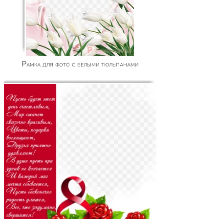
Рамка для фото с белыми тюльпанами