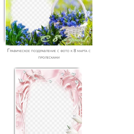
Графическое поздравление с фото к 8 марта с
пролесками