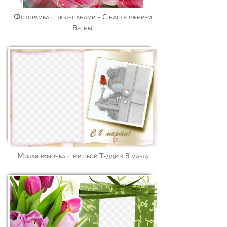
Фоторамка с тюльпанами - С наступлением
Весны!
Милая рамочка с мишкой Тедди к 8 марта