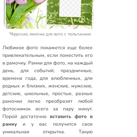
Чудесная, рамочка для фото с тюльпанами
Любимое фото покажется еще более
привлекательным, если поместить его
в рамочку.
Рамки для фото
,
на каждый
день
,
для событий
,
праздничные
,
времена года
,
для влюбленных
,
для
родных и близких
,
женские
,
мужские
,
детские
,
школьные
,
простые
,
разные
рамочки
легко преобразят любой
фотоснимок всего за пару минут.
Порой достаточно
вставить фото в
рамку
и у вас получится своя
уникальная открытка. Такую