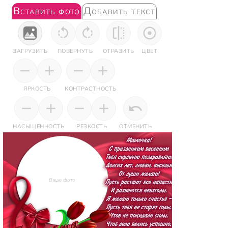
Вставить фото
Добавить текст
ЗАГРУЗИТЬ
ПОВЕРНУТЬ
ОТРАЗИТЬ
ЦВЕТ
ЯРКОСТЬ
КОНТРАСТНОСТЬ
НАСЫЩЕННОСТЬ
РЕЗКОСТЬ
ОТМЕНИТЬ
Ваше фото