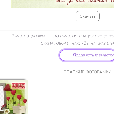
Скачать
Ваша поддержка — это наша мотивация продолжа
сумма говорит нам: «Вы на правиль
Поддержать разработку
ПОХОЖИЕ ФОТОРАМКИ