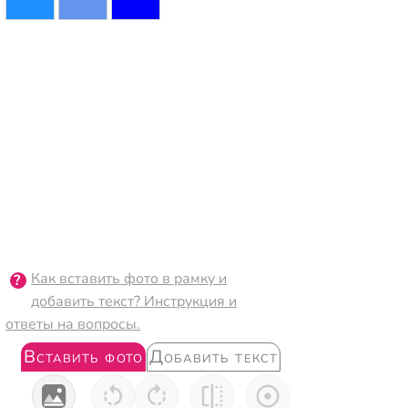
Как вставить фото в рамку и
добавить текст? Инструкция и
ответы на вопросы.
Вставить фото
Добавить текст