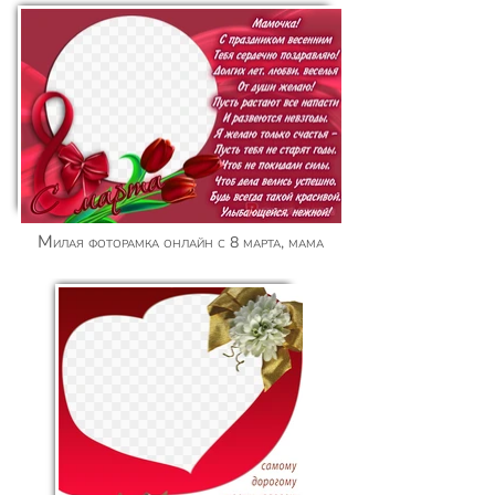
Милая фоторамка онлайн с 8 марта, мама