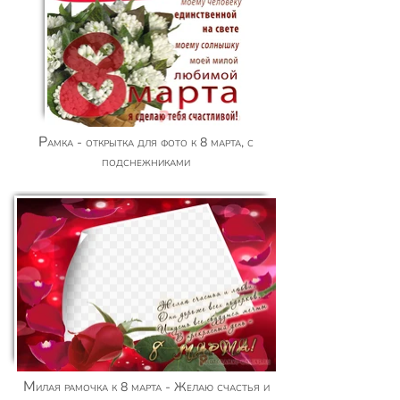
Рамка - открытка для фото к 8 марта, с
подснежниками
Милая рамочка к 8 марта - Желаю счастья и