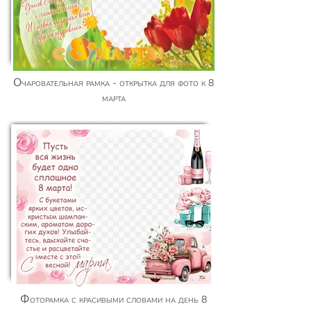
Очаровательная рамка - открытка для фото к 8
марта
Фоторамка с красивыми словами на день 8