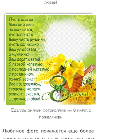
любви!
Сделать онлайн фотоколлаж на 8 марта c
пожеланием
Любимое фото покажется еще более
привлекательным, если поместить его