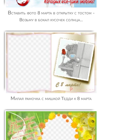
Вставить фото 8 марта в открытку с тостом -
Возьму в бокал кусочек солнца...
Милая рамочка с мишкой Тедди к 8 марта