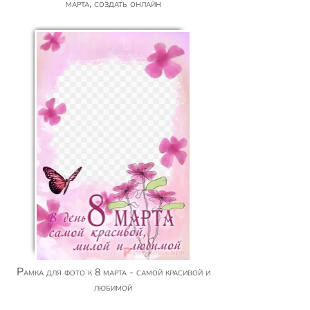
марта, создать онлайн
Рамка для фото к 8 марта - самой красивой и
любимой