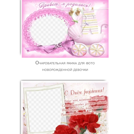
Очаровательная рамка для фото
новорожденной девочки