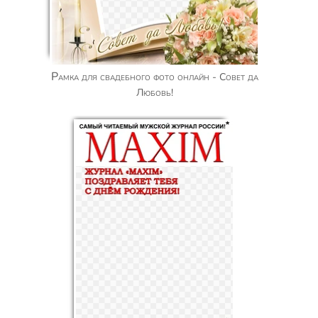
Рамка для свадебного фото онлайн - Совет да
Любовь!