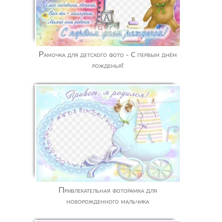
Рамочка для детского фото - C первым днём
рожденья!
Привлекательная фоторамка для
новорожденного мальчика