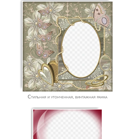
Cтильная и утонченная, винтажная рамка