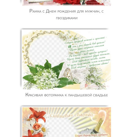
Рамка с Днем рождения для мужчин, с
гвоздиками
Красивая фоторамка к ландышевой свадьбе