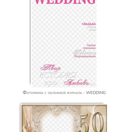
Фоторамка с обложкой журнала - WEDDING