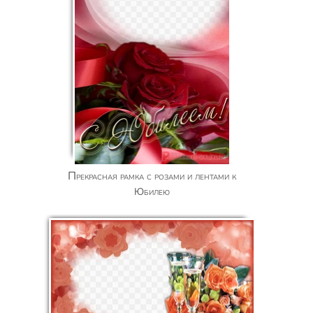
Прекрасная рамка с розами и лентами к
Юбилею