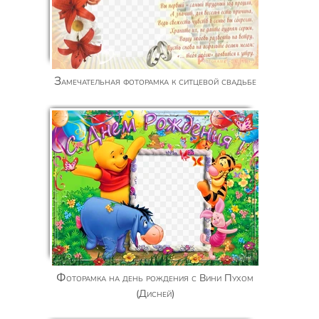
Замечательная фоторамка к ситцевой свадьбе
Фоторамка на день рождения с Вини Пухом
(Дисней)