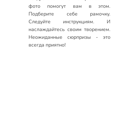
фото
помогут вам в этом.
Подберите себе рамочку.
Следуйте инструкциям. И
наслаждайтесь своим творением.
Неожиданные сюрпризы - это
всегда приятно!