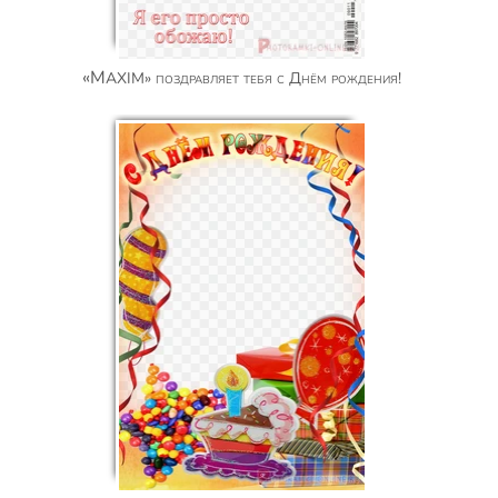
«MAXIM» поздравляет тебя с Днём рождения!