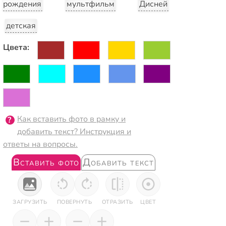
рождения
мультфильм
Дисней
детская
Цвета:
Как вставить фото в рамку и
добавить текст? Инструкция и
ответы на вопросы.
Вставить фото
Добавить текст
ЗАГРУЗИТЬ
ПОВЕРНУТЬ
ОТРАЗИТЬ
ЦВЕТ