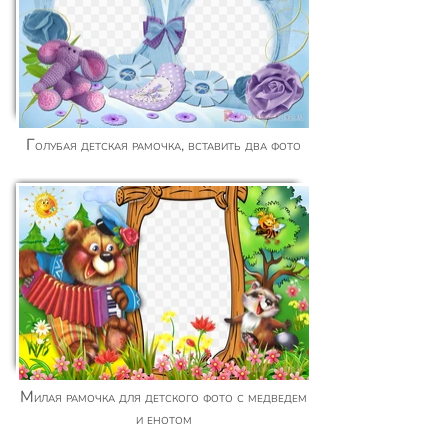
Голубая детская рамочка, вставить два фото
Милая рамочка для детского фото с медведем
и енотом