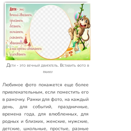
Дети - это вечный двигатель. Вставить фото в
рамку
Любимое фото покажется еще более
привлекательным, если поместить его
в рамочку.
Рамки для фото
,
на каждый
день
,
для событий
,
праздничные
,
времена года
,
для влюбленных
,
для
родных и близких
,
женские
,
мужские
,
детские
,
школьные
,
простые
,
разные