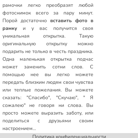
рамочки
легко преобразят любой
фотоснимок всего за пару минут.
Порой достаточно
вставить фото в
рамку
и у вас получится своя
уникальная открытка. Такую
оригинальную открытку можно
подарить не только в честь праздника.
Одна маленькая открытка подчас
может заменить сотни слов. С
помощью нее вы легко можете
передать близким людям свои чувства
или теплые пожелания. Вы можете
сказать: "Спасибо", "Скучаю", " Я
сожалею" не говоря ни слова. Вы
просто можете выразить заботу, или
поделиться с друзьями своим
настроением…
Политика конфиденциальности