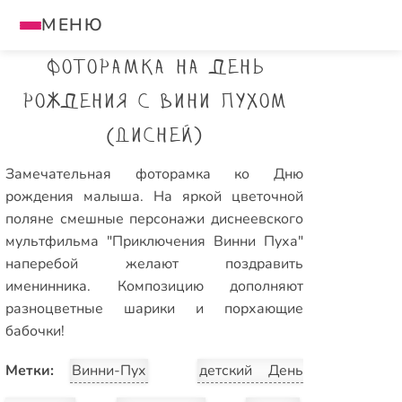
МЕНЮ
Фоторамка на день
рождения с Вини Пухом
(Дисней)
Замечательная фоторамка ко Дню
рождения малыша. На яркой цветочной
поляне смешные персонажи диснеевского
мультфильма "Приключения Винни Пуха"
наперебой желают поздравить
именинника. Композицию дополняют
разноцветные шарики и порхающие
бабочки!
Метки:
Винни-Пух
детский День