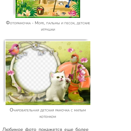
Фоторамочка - Море, пальмы и песок, детские
игрушки
Очаровательная детская рамочка с милым
котенком
Любимое фото покажется еще более