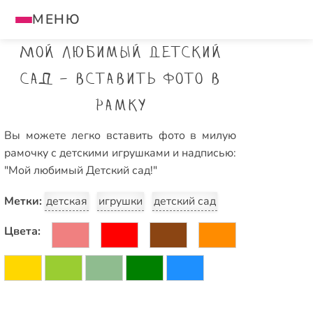
МЕНЮ
Мой любимый Детский
сад - вставить фото в
рамку
Вы можете легко вставить фото в милую
рамочку с детскими игрушками и надписью:
"Мой любимый Детский сад!"
Метки:
детская
игрушки
детский сад
Цвета: