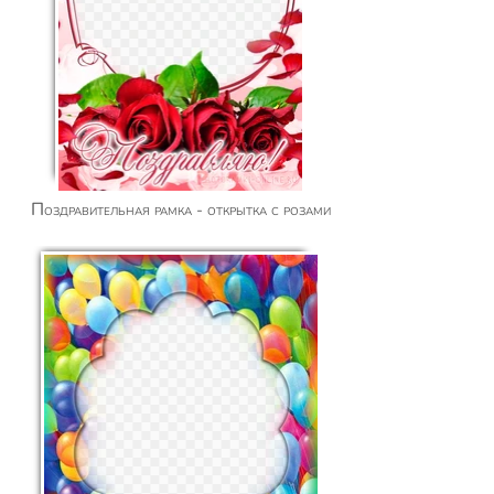
Поздравительная рамка - открытка с розами