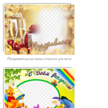
Поздравительная рамка-открытка для фото