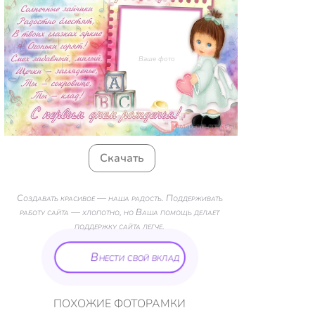
Ваше фото
Скачать
Создавать красивое — наша радость. Поддерживать
работу сайта — хлопотно, но Ваша помощь делает
поддержку сайта легче.
Внести свой вклад
ПОХОЖИЕ ФОТОРАМКИ