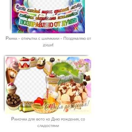
Рамка - открытка с шариками - Поздравляю от
души!
Рамочка для фото ко Дню рождения, со
сладостями