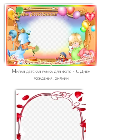
Милая детская рамка для фото - С Днём
рождения, онлайн