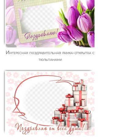
Интересная поздравительная рамка-открытка с
тюльпанами