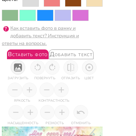
Как вставить фото в рамку и
добавить текст? Инструкция и
ответы на вопросы.
Вставить фото
Добавить текст
ЗАГРУЗИТЬ
ПОВЕРНУТЬ
ОТРАЗИТЬ
ЦВЕТ
ЯРКОСТЬ
КОНТРАСТНОСТЬ
НАСЫЩЕННОСТЬ
РЕЗКОСТЬ
ОТМЕНИТЬ