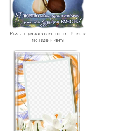
Рамочка для фото влюбленных - Я люблю
твои идеи и мечты