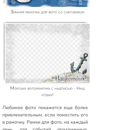
Зимняя рамочка для фото со снеговиком
Морская фоторамочка с надписью - Наш
отдых!
Любимое фото покажется еще более
привлекательным, если поместить его
в рамочку.
Рамки для фото
,
на каждый
день
,
для событий
,
праздничные
,