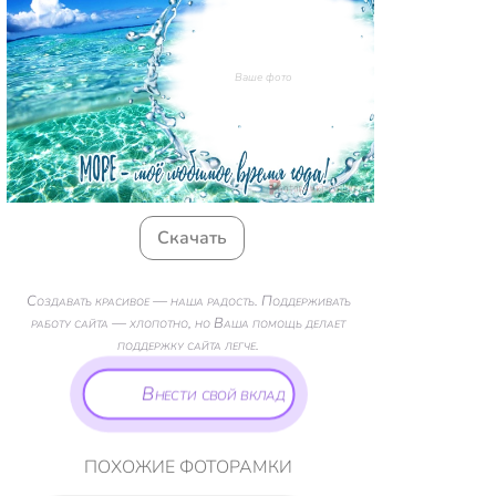
Ваше фото
Скачать
Создавать красивое — наша радость. Поддерживать
работу сайта — хлопотно, но Ваша помощь делает
поддержку сайта легче.
Внести свой вклад
ПОХОЖИЕ ФОТОРАМКИ