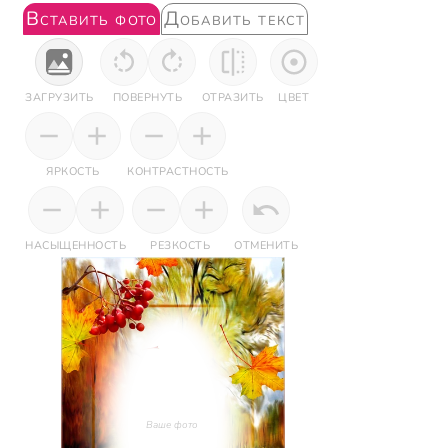
Вставить фото
Добавить текст
ЗАГРУЗИТЬ
ПОВЕРНУТЬ
ОТРАЗИТЬ
ЦВЕТ
ЯРКОСТЬ
КОНТРАСТНОСТЬ
НАСЫЩЕННОСТЬ
РЕЗКОСТЬ
ОТМЕНИТЬ
Ваше фото