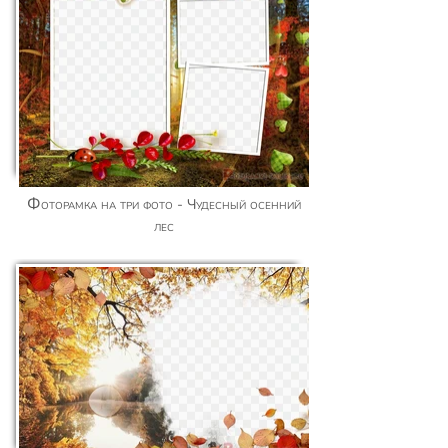
Фоторамка на три фото - Чудесный осенний
лес