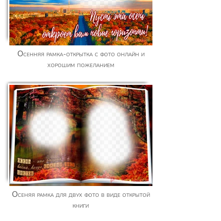
Осенняя рамка-открытка с фото онлайн и
хорошим пожеланием
Осеняя рамка для двух фото в виде открытой
книги