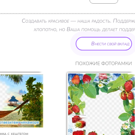
Создавать красивое — наша радость. Поддерж
хлопотно, но Ваша помощь делает поддерж
Внести свой вклад
ПОХОЖИЕ ФОТОРАМКИ