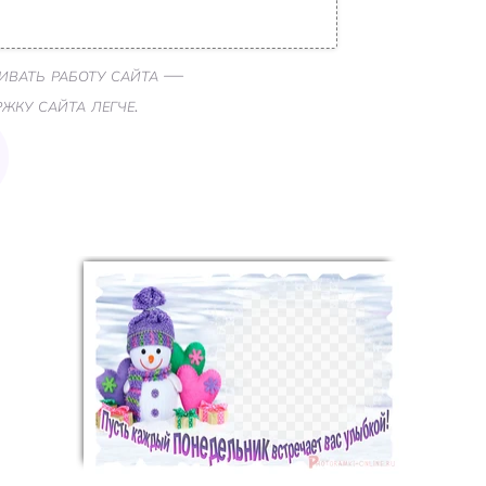
ивать работу сайта —
ку сайта легче.