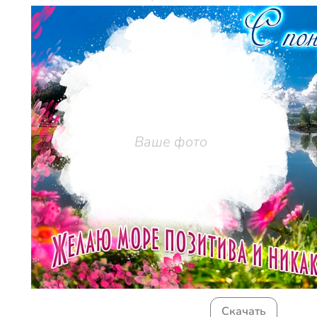
Ваше фото
Скачать