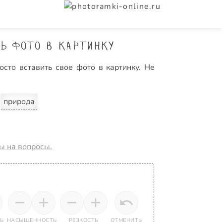
ь фото в картинку
сто вставить свое фото в картинку. Не
природа
ты на вопросы.
Ь
НАСЫЩЕННОСТЬ
РЕЗКОСТЬ
ОТМЕНИТЬ