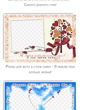
Самого доброго утра!
Рамка для фото в стиле скрап - Я люблю тебя
больше жизни!