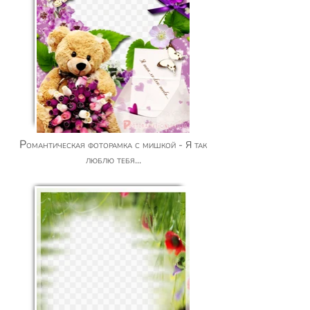
Романтическая фоторамка с мишкой - Я так
люблю тебя...