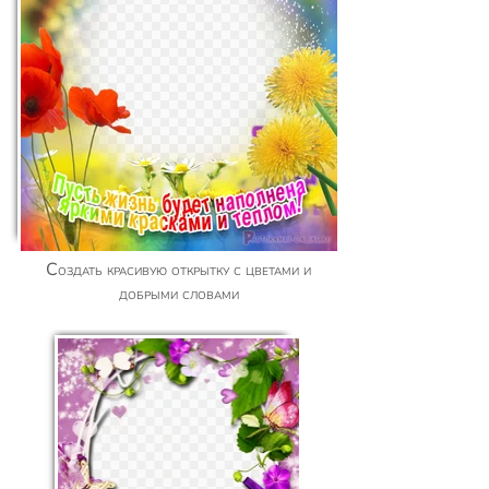
Создать красивую открытку с цветами и
добрыми словами