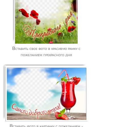
Вставить свое фото в красивую рамку с
пожеланием прекрасного дня
Вставить фото в картинку с пожеланием -