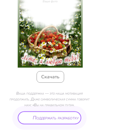
Ваше фото
Скачать
Ваша поддержка — это наша мотивация
продолжать. Даже символическая сумма говорит
нам: «Вы на правильном пути».
Поддержать разработку