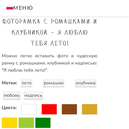
МЕНЮ
Фоторамка с ромашками и
клубникой - Я люблю
тебя лето!
Можно легко вставить фото в чудесную
рамку с ромашками, клубникой и надписью:
"Я люблю тебя лето!".
Метки:
лето
ромашки
клубника
любовь
надпись
Цвета: