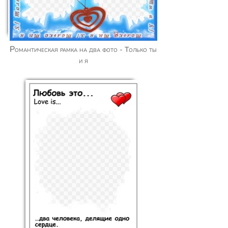
Романтическая рамка на два фото - Только ты
и я