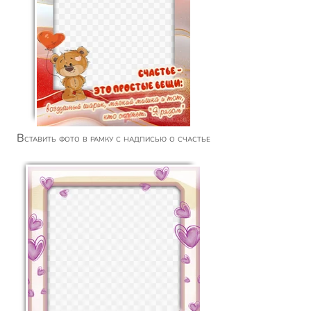
Вставить фото в рамку с надписью о счастье