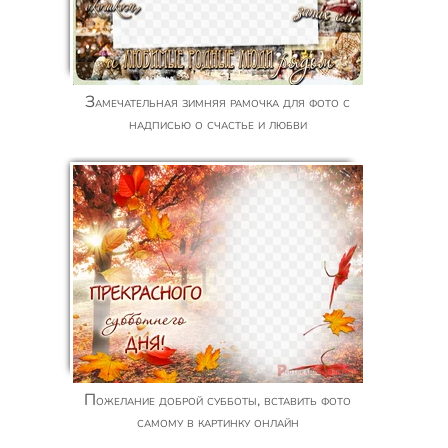
Замечательная зимняя рамочка для фото с
надписью о счастье и любви
Пожелание доброй субботы, вставить фото
самому в картинку онлайн