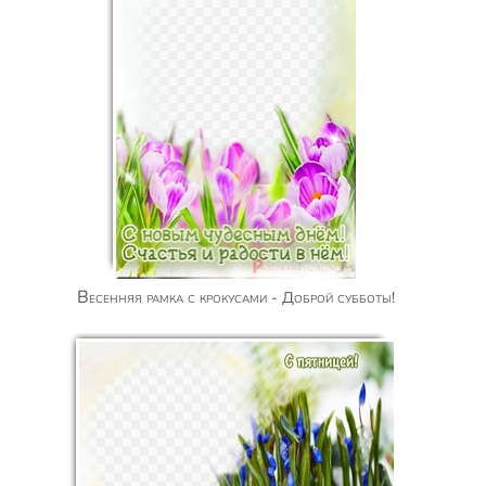
Весенняя рамка с крокусами - Доброй субботы!