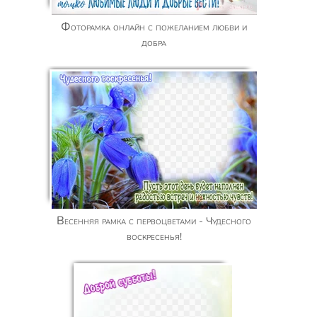
Фоторамка онлайн с пожеланием любви и
добра
Весенняя рамка с первоцветами - Чудесного
воскресенья!