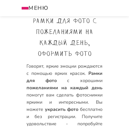
МЕНЮ
Рамки для фото с
пожеланиями на
каждый день,
оформить фото
Говорят, яркие эмоции рождаются
с помощью ярких красок.
Рамки
для фото
с хорошими
пожеланиями на каждый день
помогут вам сделать фотоснимки
яркими и интересными. Вы
можете
украсить фото
бесплатно
и без регистрации. Получите
удовольствие - попробуйте