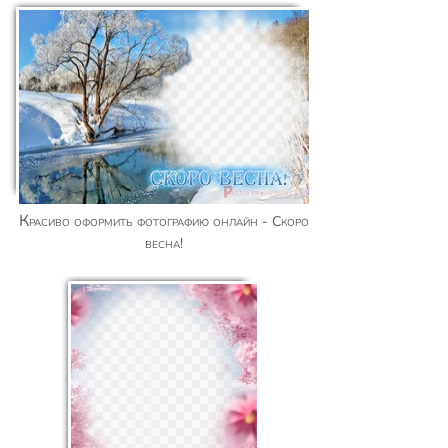
Красиво оформить фотографию онлайн - Скоро
весна!