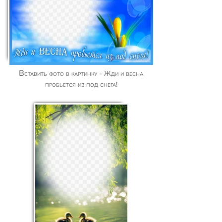
Вставить фото в картинку - Жди и весна
пробьется из под снега!