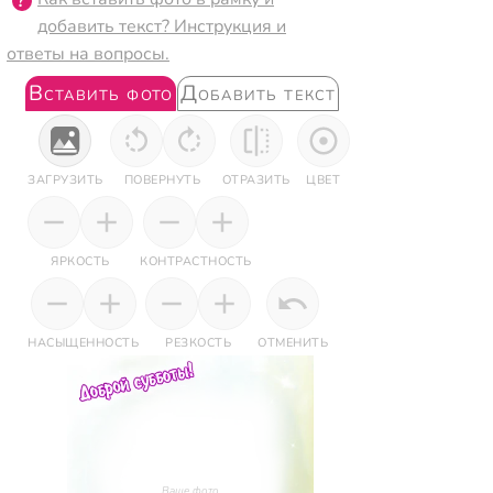
добавить текст? Инструкция и
ответы на вопросы.
Вставить фото
Добавить текст
ЗАГРУЗИТЬ
ПОВЕРНУТЬ
ОТРАЗИТЬ
ЦВЕТ
ЯРКОСТЬ
КОНТРАСТНОСТЬ
НАСЫЩЕННОСТЬ
РЕЗКОСТЬ
ОТМЕНИТЬ
Ваше фото