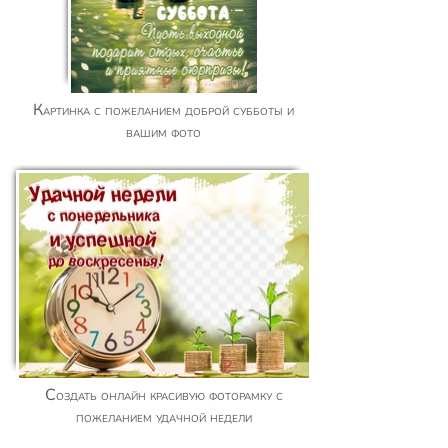
Картинка с пожеланием доброй субботы и
вашим фото
Создать онлайн красивую фоторамку с
пожеланием удачной недели