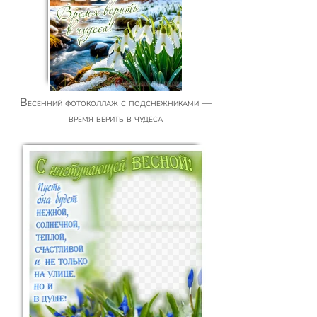
Весенний фотоколлаж с подснежниками —
время верить в чудеса