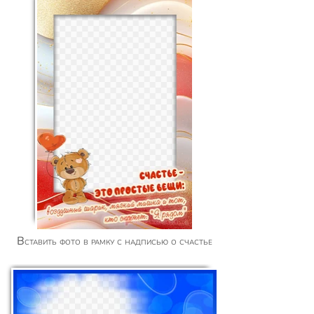
Вставить фото в рамку с надписью о счастье