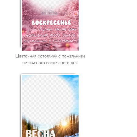
Цветочная фоторамка с пожеланием
прекрасного воскресного дня