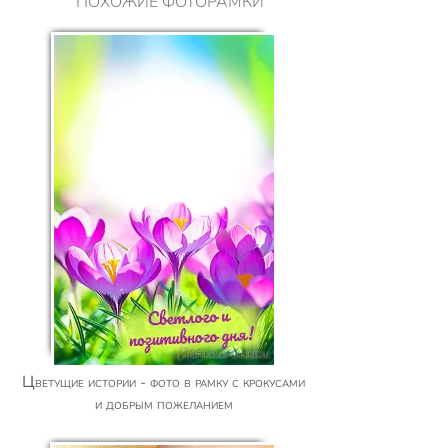
ПОХОЖИЕ ФОТОРАМКИ
Цветущие истории - фото в рамку с крокусами
и добрым пожеланием