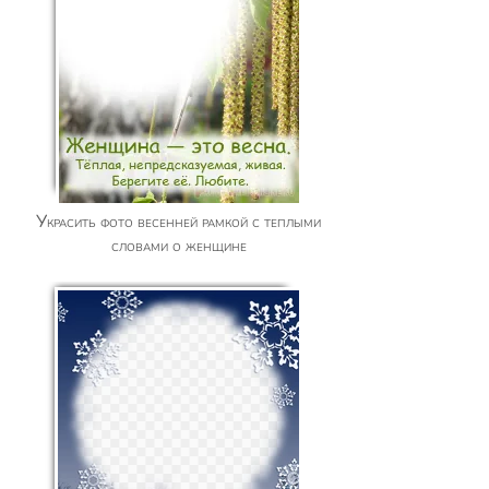
Украсить фото весенней рамкой с теплыми
словами о женщине