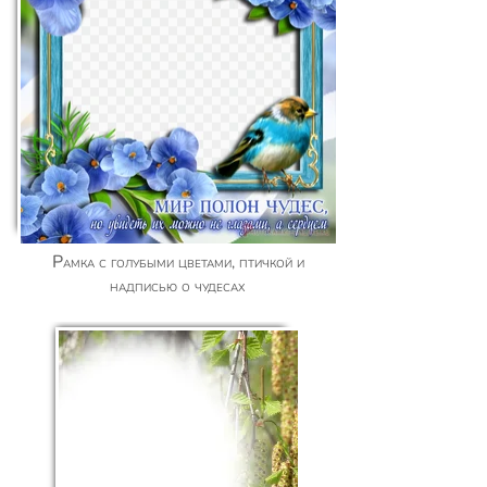
Рамка с голубыми цветами, птичкой и
надписью о чудесах