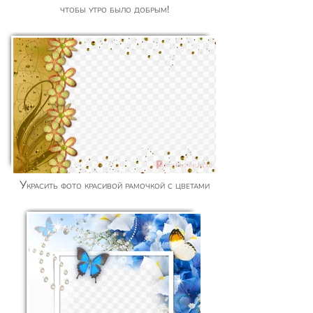
чтобы утро было добрым!
Украсить фото красивой рамочкой с цветами