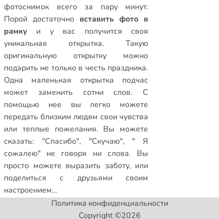
фотоснимок всего за пару минут.
Порой достаточно
вставить фото в
рамку
и у вас получится своя
уникальная открытка. Такую
оригинальную открытку можно
подарить не только в честь праздника.
Одна маленькая открытка подчас
может заменить сотни слов. С
помощью нее вы легко можете
передать близким людям свои чувства
или теплые пожелания. Вы можете
сказать: "Спасибо", "Скучаю", " Я
сожалею" не говоря ни слова. Вы
просто можете выразить заботу, или
поделиться с друзьями своим
настроением…
Политика конфиденциальности
Copyright ©2026