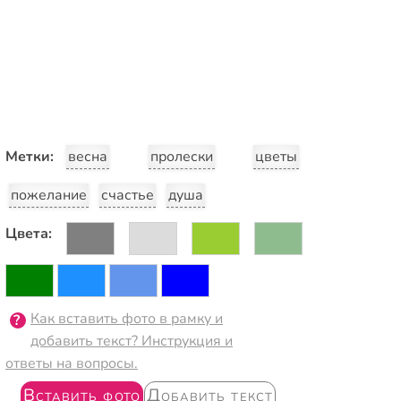
Метки:
весна
пролески
цветы
пожелание
счастье
душа
Цвета:
Как вставить фото в рамку и
добавить текст? Инструкция и
ответы на вопросы.
Вставить фото
Добавить текст