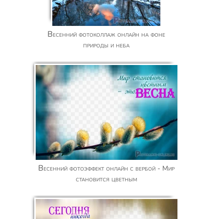
Весенний фотоколлаж онлайн на фоне
природы и неба
Весенний фотоэффект онлайн с вербой - Мир
становится цветным