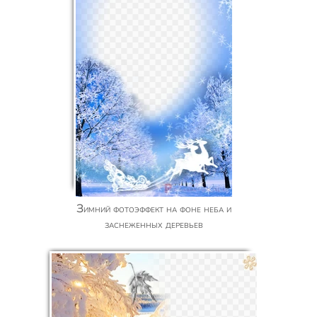
Зимний фотоэффект на фоне неба и
заснеженных деревьев