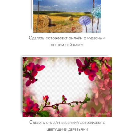
Сделать фотоэффект онлайн с чудесным
летним пейзажем
Сделать онлайн весенний фотоэффект с
цветущими деревьями