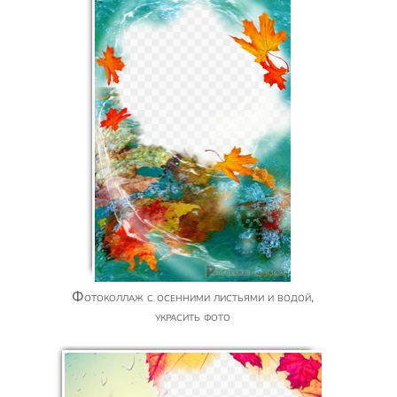
Фотоколлаж с осенними листьями и водой,
украсить фото