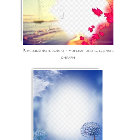
Красивый фотоэффект - морская осень, сделать
онлайн