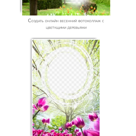
Создать онлайн весенний фотоколлаж с
цветущими деревьями