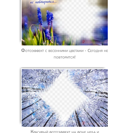
Фотоэффект с весенними цветами - Сегодня не
повторится!
Красивый фотоэффект на фоне неба и