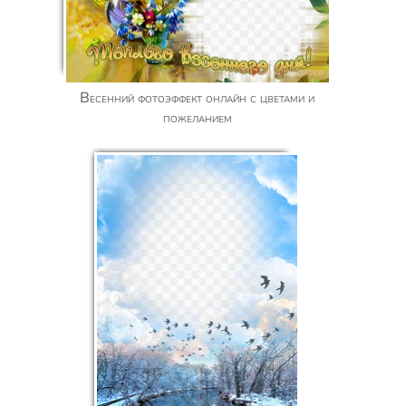
Весенний фотоэффект онлайн с цветами и
пожеланием