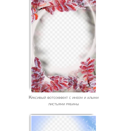
Красивый фотоэффект с инеем и алыми
листьями рябины