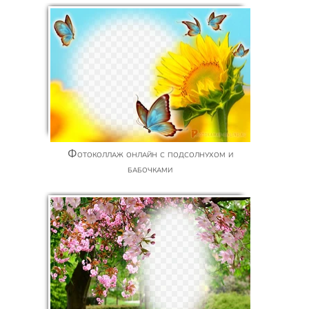
Фотоколлаж онлайн с подсолнухом и
бабочками