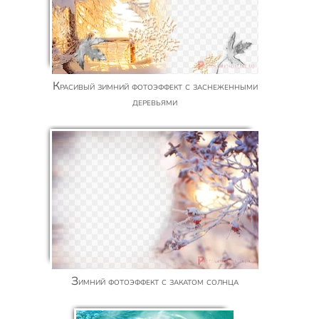
Красивый зимний фотоэффект с заснеженными
деревьями
Зимний фотоэффект с закатом солнца