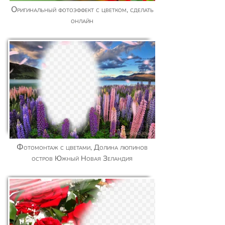
Оригинальный фотоэффект с цветком, сделать
онлайн
Фотомонтаж с цветами, Долина люпинов
остров Южный Новая Зеландия