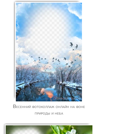
Весенний фотоколлаж онлайн на фоне
природы и неба