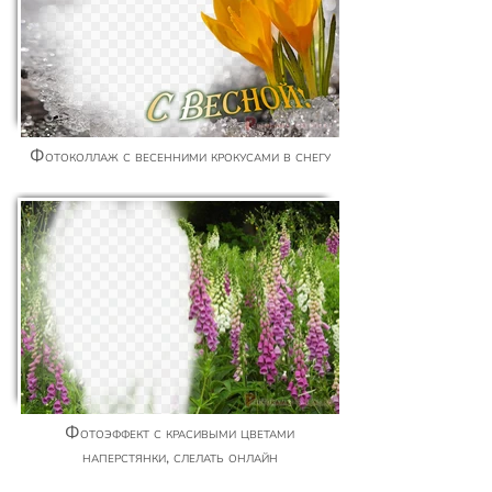
Фотоколлаж с весенними крокусами в снегу
Фотоэффект с красивыми цветами
наперстянки, слелать онлайн