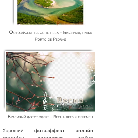
Фотоэффект на фоне неба - Бразилия, пляж
Porto de Pedras
Красивый фотоэффект - Весна время перемен
Xороший
фотоэффект онлайн