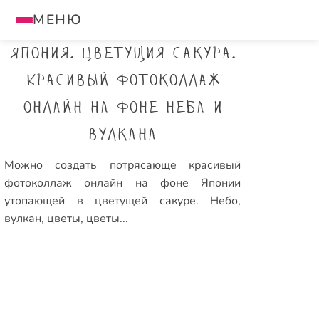
МЕНЮ
Япония. Цветущия сакура.
Красивый фотоколлаж
онлайн на фоне неба и
вулкана
Можно создать потрясающе красивый
фотоколлаж онлайн на фоне Японии
утопающей в цветущей сакуре. Небо,
вулкан, цветы, цветы...