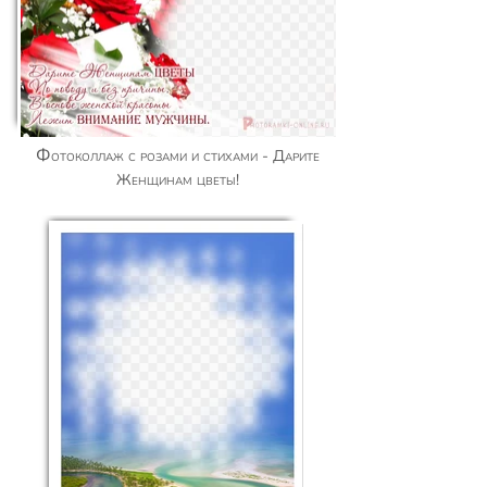
Фотоколлаж с розами и стихами - Дарите
Женщинам цветы!