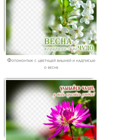
Фотомонтаж с цветущей вишней и надписью
о весне