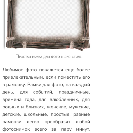
Простая рамка для фото в эко стиле
Любимое фото покажется еще более
привлекательным, если поместить его
в рамочку.
Рамки для фото
,
на каждый
день
,
для событий
,
праздничные
,
времена года
,
для влюбленных
,
для
родных и близких
,
женские
,
мужские
,
детские
,
школьные
,
простые
,
разные
рамочки
легко преобразят любой
фотоснимок всего за пару минут.