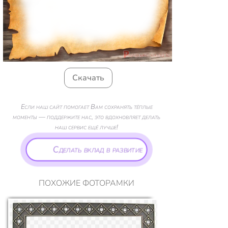
Скачать
Если наш сайт помогает Вам сохранять тёплые
моменты — поддержите нас, это вдохновляет делать
наш сервис ещё лучше!
Сделать вклад в развитие
ПОХОЖИЕ ФОТОРАМКИ