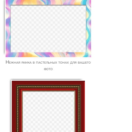
Нежная рамка в пастельных тонах для вашего
фото