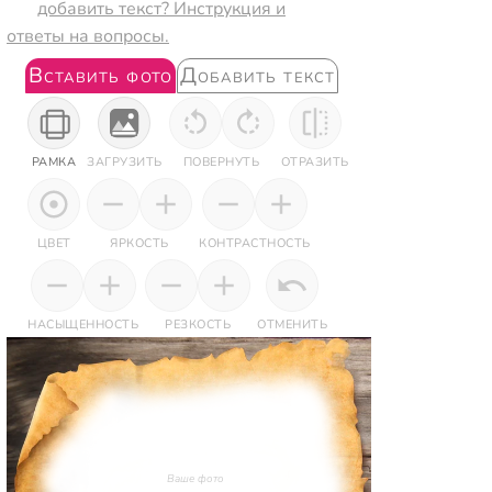
добавить текст? Инструкция и
ответы на вопросы.
Вставить фото
Добавить текст
РАМКА
ЗАГРУЗИТЬ
ПОВЕРНУТЬ
ОТРАЗИТЬ
ЦВЕТ
ЯРКОСТЬ
КОНТРАСТНОСТЬ
НАСЫЩЕННОСТЬ
РЕЗКОСТЬ
ОТМЕНИТЬ
Ваше фото