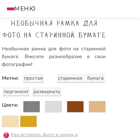
МЕНЮ
Необычная рамка для
фото на старинной бумаге
Необычная рамка для фото на старинной
бумаге. Внесите разнообразие в свои
фотографии!
Метки:
простая
старинная бумага
пергамент
развернуть
Цвета:
Как вставить фото в рамку и