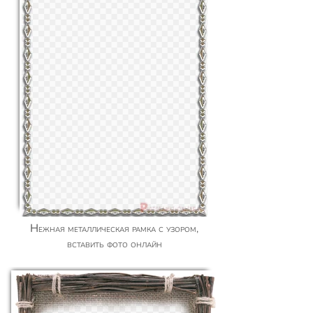
Нежная металлическая рамка с узором,
вставить фото онлайн