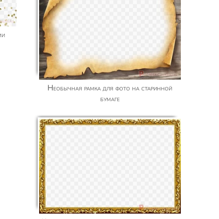
Необычная рамка для фото на старинной
бумаге