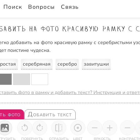
Поиск
Вопросы
Связь
бавить на фото красивую рамку с 
гко добавить на фото красивую рамку с серебристыми уз
дет поистине чудесна.
ростая
серебряная
серебро
завитушки
ставить фото в рамку и добавить текст? Инструкция и отве
ть фото
Добавить текст
ГРУЗИТЬ
ПОВЕРНУТЬ
ОТРАЗИТЬ
ЦВЕТ
ЯРКОСТЬ
КОНТРАСТ