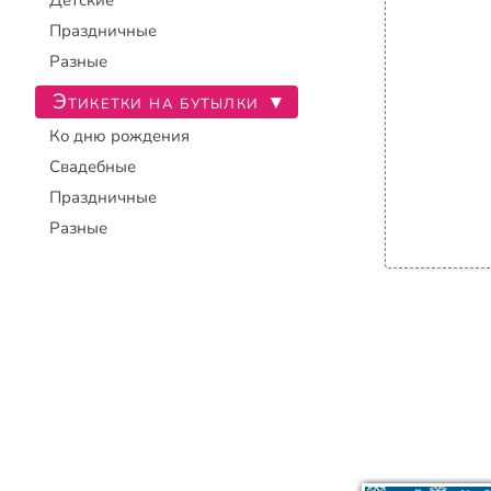
Детские
Праздничные
Разные
Этикетки на бутылки
▾
Ко дню рождения
Свадебные
Праздничные
Разные