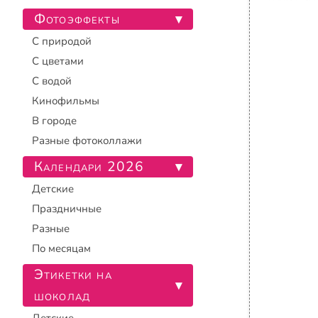
Фотоэффекты
▾
С природой
С цветами
С водой
Кинофильмы
В городе
Разные фотоколлажи
Календари 2026
▾
Детские
Праздничные
Разные
По месяцам
Этикетки на
▾
шоколад