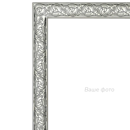
Ваше фото