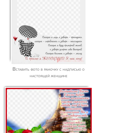
Вставить фото в рамочку с надписью о
настоящей женщине