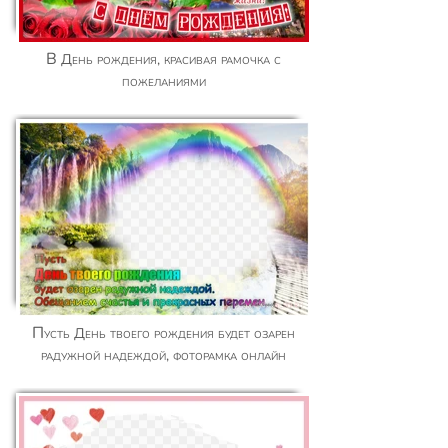
В День рождения, красивая рамочка с
пожеланиями
Пусть День твоего рождения будет озарен
радужной надеждой, фоторамка онлайн