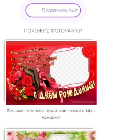
Поддержать сайт
ПОХОЖИЕ ФОТОРАМКИ
Красивая рамочка с чудесными розами в День
рождения