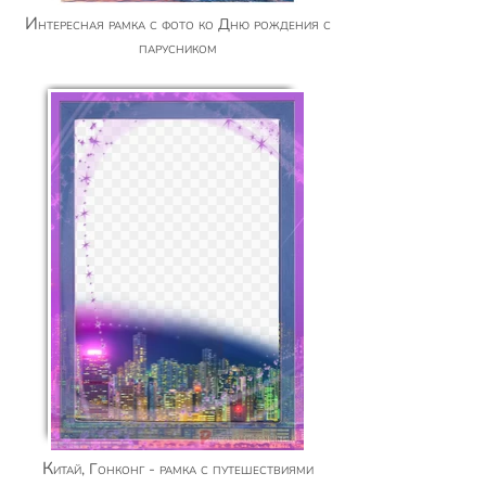
Интересная рамка с фото ко Дню рождения с
парусником
Китай, Гонконг - рамка с путешествиями