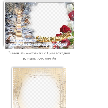
Зимняя рамка-открытка с Днём рождения,
вставить фото онлайн