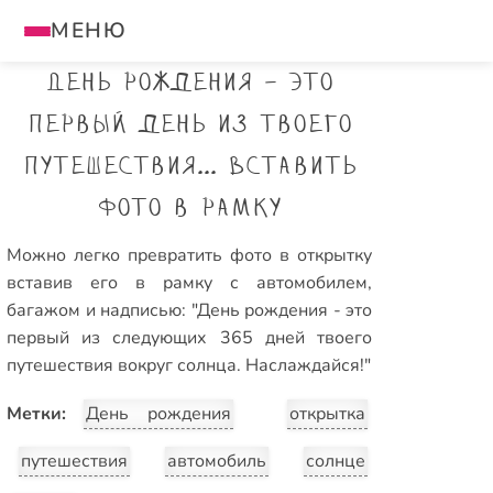
МЕНЮ
День рождения - это
первый день из твоего
путешествия... Вставить
фото в рамку
Можно легко превратить фото в открытку
вставив его в рамку с автомобилем,
багажом и надписью: "День рождения - это
первый из следующих 365 дней твоего
путешествия вокруг солнца. Наслаждайся!"
Метки:
День рождения
открытка
путешествия
автомобиль
солнце