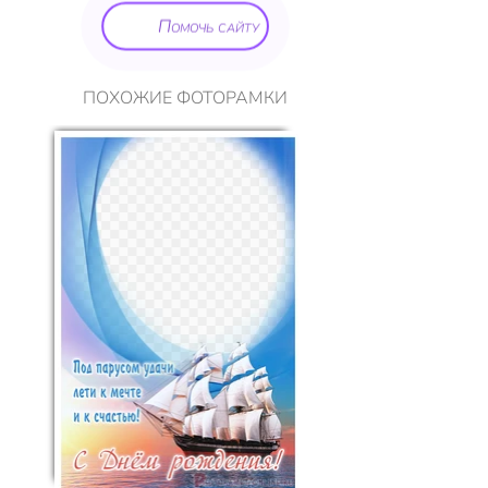
Помочь сайту
ПОХОЖИЕ ФОТОРАМКИ