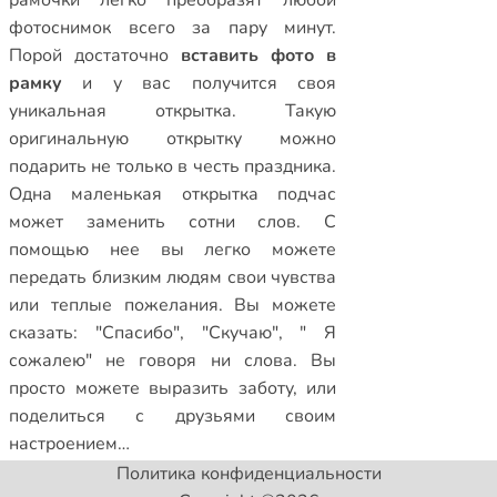
рамочки
легко преобразят любой
фотоснимок всего за пару минут.
Порой достаточно
вставить фото в
рамку
и у вас получится своя
уникальная открытка. Такую
оригинальную открытку можно
подарить не только в честь праздника.
Одна маленькая открытка подчас
может заменить сотни слов. С
помощью нее вы легко можете
передать близким людям свои чувства
или теплые пожелания. Вы можете
сказать: "Спасибо", "Скучаю", " Я
сожалею" не говоря ни слова. Вы
просто можете выразить заботу, или
поделиться с друзьями своим
настроением…
Политика конфиденциальности