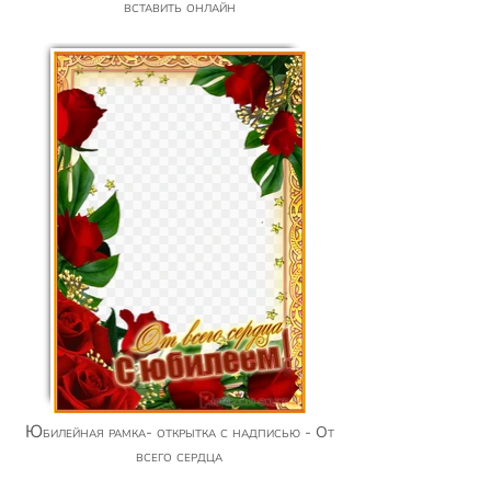
вставить онлайн
Юбилейная рамка- открытка с надписью - От
всего сердца