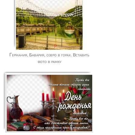
Германия, Бавария, озеро в горах. Вставить
фото в рамку