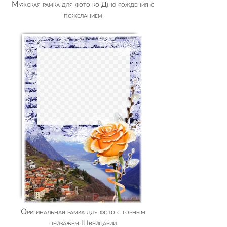
Мужская рамка для фото ко Дню рождения с
пожеланием
Оригинальная рамка для фото с горным
пейзажем Швейцарии