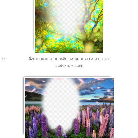
Фотоэффект онлайн на фоне леса и неба с
эффектом боке