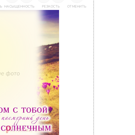
Ь
НАСЫЩЕННОСТЬ
РЕЗКОСТЬ
ОТМЕНИТЬ
е фото