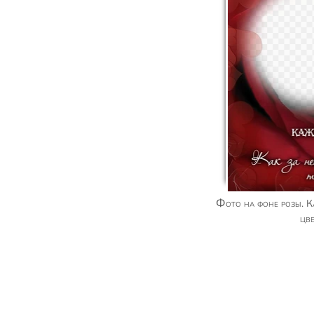
Фото на фоне розы. Каждая женщина — это
цв