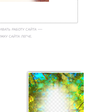
ивать работу сайта —
ку сайта легче.