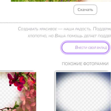
Скачать
Создавать красивое — наша радость. Поддерж
хлопотно, но Ваша помощь делает поддерж
Внести свой вклад
ПОХОЖИЕ ФОТОРАМКИ