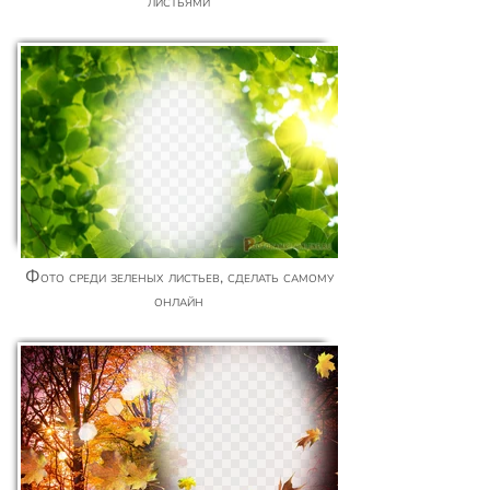
листьями
Фото среди зеленых листьев, сделать самому
онлайн