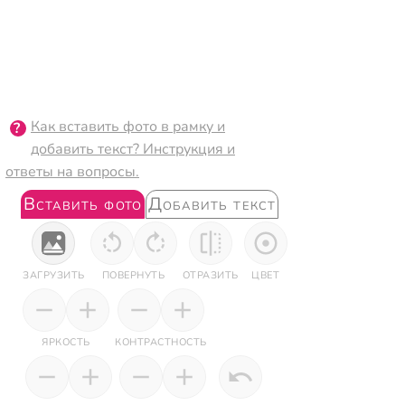
Как вставить фото в рамку и
добавить текст? Инструкция и
ответы на вопросы.
Вставить фото
Добавить текст
ЗАГРУЗИТЬ
ПОВЕРНУТЬ
ОТРАЗИТЬ
ЦВЕТ
ЯРКОСТЬ
КОНТРАСТНОСТЬ