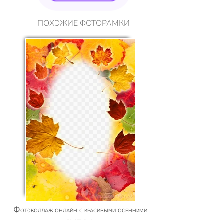
ПОХОЖИЕ ФОТОРАМКИ
Фотоколлаж онлайн с красивыми осенними