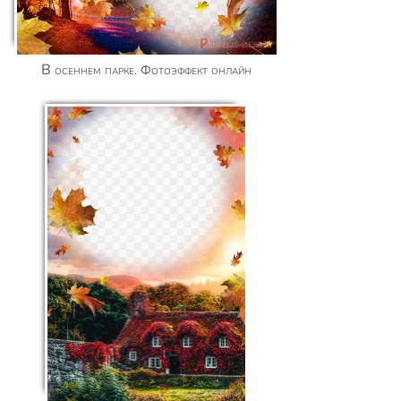
В осеннем парке. Фотоэффект онлайн