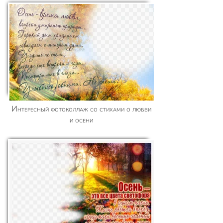
Интересный фотоколлаж со стихами о любви
и осени