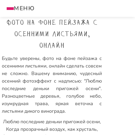
МЕНЮ
Фото на фоне пейзажа с
осенними листьями,
онлайн
Будьте уверены, фото на фоне пейзажа с
осенними листьями, онлайн сделать совсем
не сложно. Вашему вниманию, чудесный
осенний фотоэффект с надписью: "Люблю
последние деньки пригожей осени".
Разноцветные деревья, голубое небо,
изумрудная трава, яркая веточка с
листьями дикого винограда.
Люблю последние деньки пригожей осени,
Когда прозрачный воздух, как хрусталь,