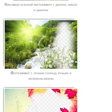
Красивый осенний фотоэффект с домом, небом
и закатом
Фотоэффект с лучами солнца, ручьем и
колокольчиками