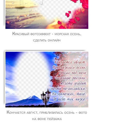
Красивый фотоэффект - морская осень,
сделать онлайн
Кончается август, приблизилась осень - фото
на фоне пейзажа