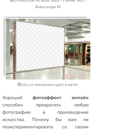
Фотомонтаж на фоне неба - Париж, мост
Александра III
Фото на рекламном щите в метро
Xороший
фотоэффект онлайн
способен превратить любую
фотографию в произведение
искусства. Почему бы вам не
поэкспериментировать со своим