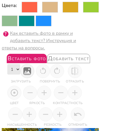
Цвета:
Как вставить фото в рамку и
добавить текст? Инструкция и
ответы на вопросы.
Вставить фото
Добавить текст
ЗАГРУЗИТЬ
ПОВЕРНУТЬ
ОТРАЗИТЬ
ЦВЕТ
ЯРКОСТЬ
КОНТРАСТНОСТЬ
НАСЫЩЕННОСТЬ
РЕЗКОСТЬ
ОТМЕНИТЬ