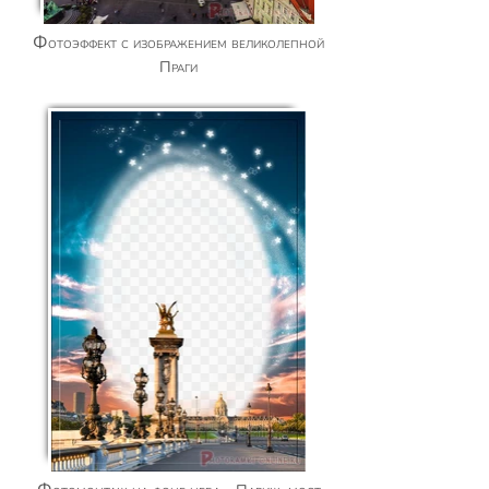
Фотоэффект с изображением великолепной
Праги