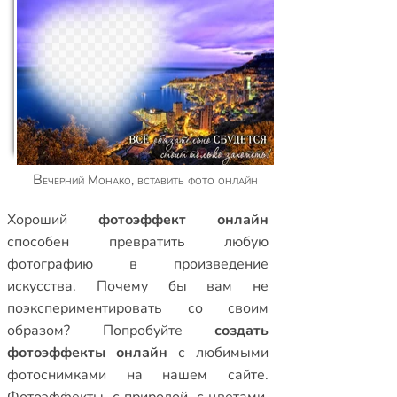
Вечерний Монако, вставить фото онлайн
Xороший
фотоэффект онлайн
способен превратить любую
фотографию в произведение
искусства. Почему бы вам не
поэкспериментировать со своим
образом? Попробуйте
создать
фотоэффекты онлайн
с любимыми
фотоснимками на нашем сайте.