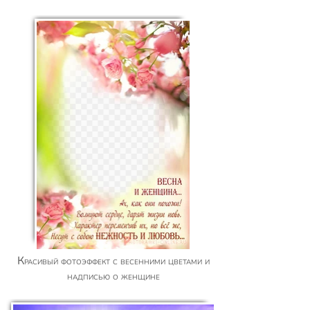
Красивый фотоэффект с весенними цветами и
надписью о женщине