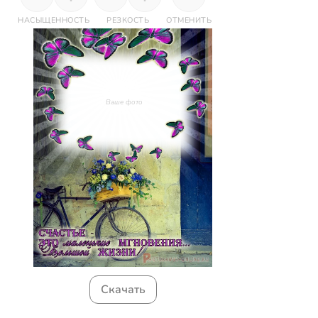
НАСЫЩЕННОСТЬ
РЕЗКОСТЬ
ОТМЕНИТЬ
Ваше фото
Скачать