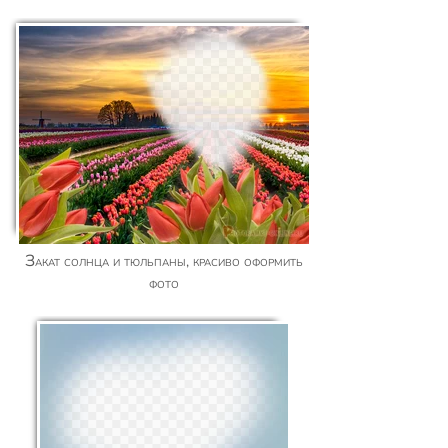
Закат солнца и тюльпаны, красиво оформить
фото