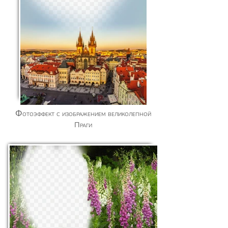
Фотоэффект с изображением великолепной
Праги