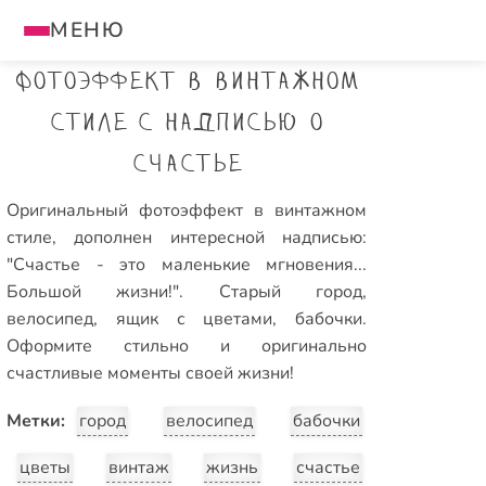
МЕНЮ
Фотоэффект в винтажном
стиле с надписью о
счастье
Оригинальный фотоэффект в винтажном
стиле, дополнен интересной надписью:
"Счастье - это маленькие мгновения...
Большой жизни!". Старый город,
велосипед, ящик с цветами, бабочки.
Оформите стильно и оригинально
счастливые моменты своей жизни!
Метки:
город
велосипед
бабочки
цветы
винтаж
жизнь
счастье