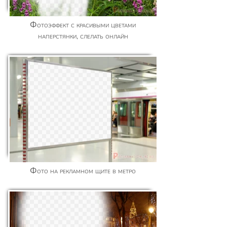
Фотоэффект с красивыми цветами
наперстянки, слелать онлайн
Фото на рекламном щите в метро