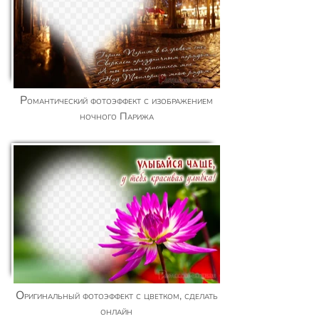
Романтический фотоэффект с изображением
ночного Парижа
Оригинальный фотоэффект с цветком, сделать
онлайн