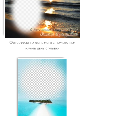
Фотоэффект на фоне моря с пожеланием
начать день с улыбки