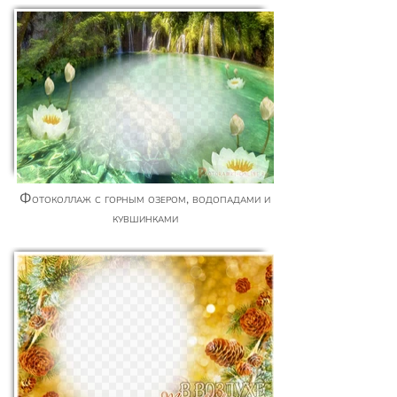
Фотоколлаж с горным озером, водопадами и
кувшинками