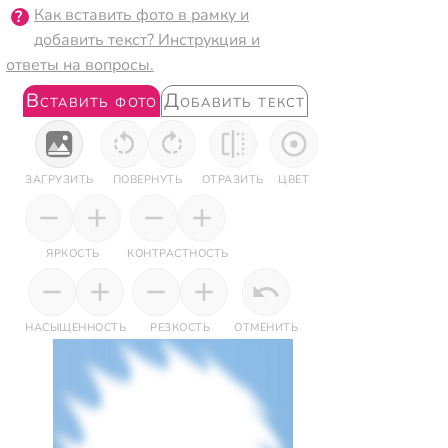
Как вставить фото в рамку и
добавить текст? Инструкция и
ответы на вопросы.
Вставить фото
Добавить текст
ЗАГРУЗИТЬ
ПОВЕРНУТЬ
ОТРАЗИТЬ
ЦВЕТ
ЯРКОСТЬ
КОНТРАСТНОСТЬ
НАСЫЩЕННОСТЬ
РЕЗКОСТЬ
ОТМЕНИТЬ