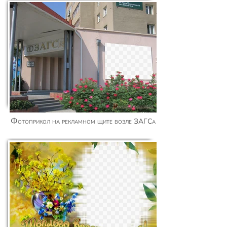
Фотоприкол на рекламном щите возле ЗАГСа