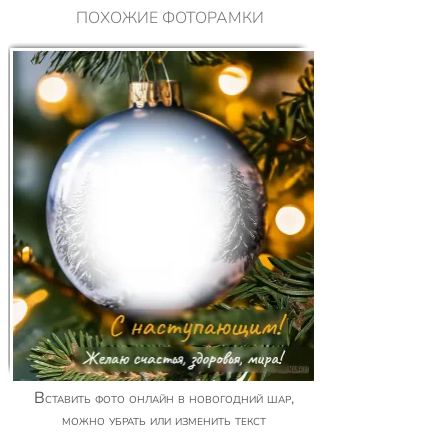
ПОХОЖИЕ ФОТОРАМКИ
Вставить фото онлайн в новогодний шар,
можно убрать или изменить текст