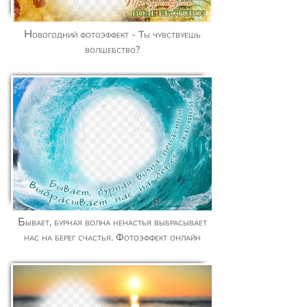
Новогодний фотоэффект - Ты чувствуешь
волшебство?
Бывает, бурная волна ненастья выбрасывает
нас на берег счастья. Фотоэффект онлайн