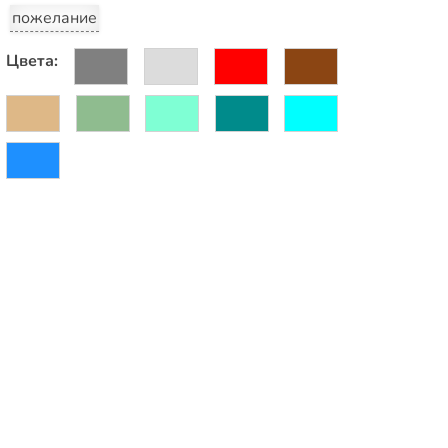
пожелание
Цвета: