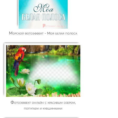
Морской фотоэффект - Моя белая полоса
Фотоэффект онлайн с красивым озером,
попугаем и кувшинками