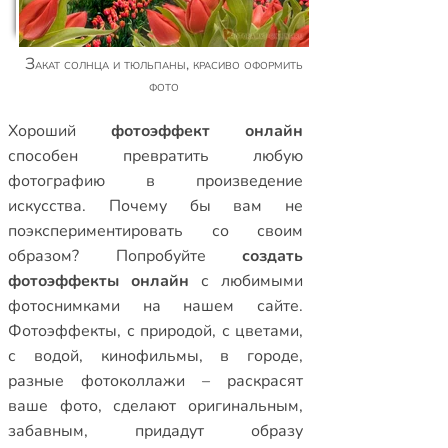
Закат солнца и тюльпаны, красиво оформить
фото
Xороший
фотоэффект онлайн
способен превратить любую
фотографию в произведение
искусства. Почему бы вам не
поэкспериментировать со своим
образом? Попробуйте
создать
фотоэффекты онлайн
с любимыми
фотоснимками на нашем сайте.
Фотоэффекты
,
с природой
,
с цветами
,
с водой
,
кинофильмы
,
в городе
,
разные фотоколлажи
– раскрасят
ваше фото, сделают оригинальным,
забавным, придадут образу