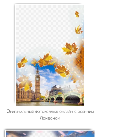
Оригинальный фотоколлаж онлайн с осенним
Лондоном