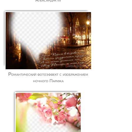
Александра III
Романтический фотоэффект с изображением
ночного Парижа