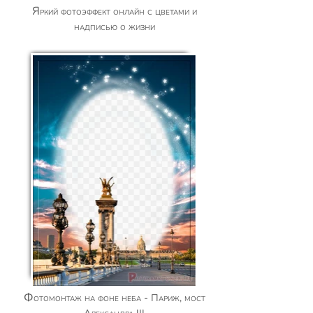
Яркий фотоэффект онлайн с цветами и
надписью о жизни
Фотомонтаж на фоне неба - Париж, мост