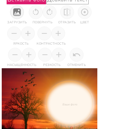
ЗАГРУЗИТЬ
ПОВЕРНУТЬ
ОТРАЗИТЬ
ЦВЕТ
ЯРКОСТЬ
КОНТРАСТНОСТЬ
НАСЫЩЕННОСТЬ
РЕЗКОСТЬ
ОТМЕНИТЬ
Ваше фото