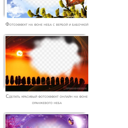
Фотоэффект на фоне неба с вербой и бабочкой
Сделать красивый фотоэффект онлайн на фоне
оранжевого неба