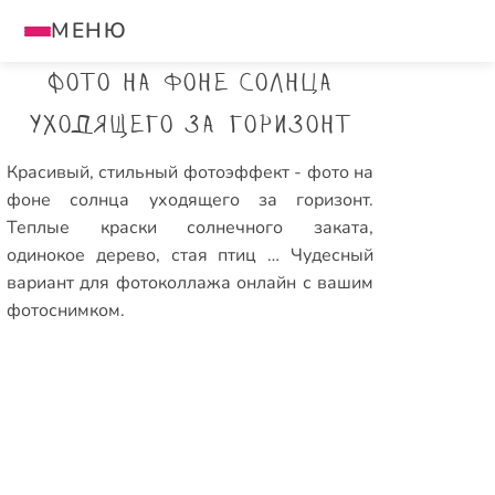
МЕНЮ
Фото на фоне солнца
уходящего за горизонт
Красивый, стильный фотоэффект - фото на
фоне солнца уходящего за горизонт.
Теплые краски солнечного заката,
одинокое дерево, стая птиц … Чудесный
вариант для фотоколлажа онлайн с вашим
фотоснимком.