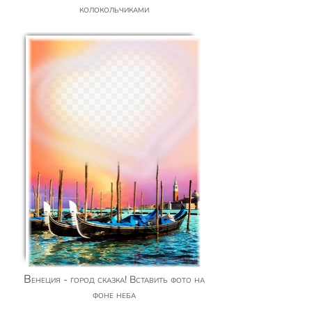
колокольчиками
Венеция - город сказка! Вставить фото на
фоне неба