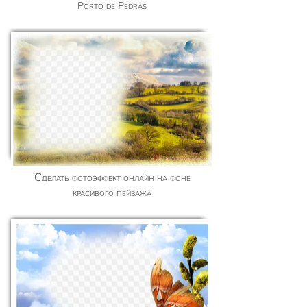
Porto de Pedras
Сделать фотоэффект онлайн на фоне
красивого пейзажа