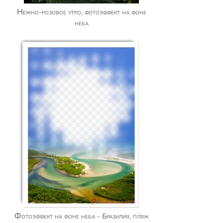
Нежно-розовое утро, фотоэффект на фоне
неба
Фотоэффект на фоне неба - Бразилия, пляж