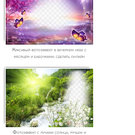
Красивый фотоэффект в вечернем небе с
месяцем и бабочками, сделать онлайн
Фотоэффект с лучами солнца, ручьем и