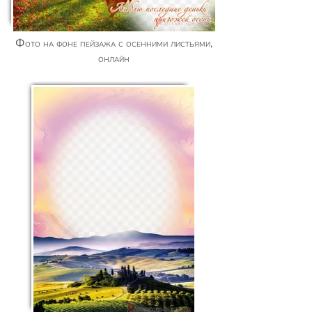
Фото на фоне пейзажа с осенними листьями,
онлайн