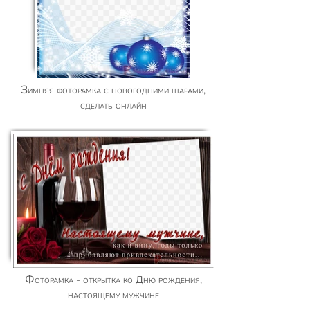
Зимняя фоторамка с новогодними шарами,
сделать онлайн
Фоторамка - открытка ко Дню рождения,
настоящему мужчине