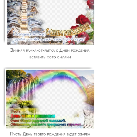
Зимняя рамка-открытка с Днём рождения,
вставить фото онлайн
Пусть День твоего рождения будет озарен