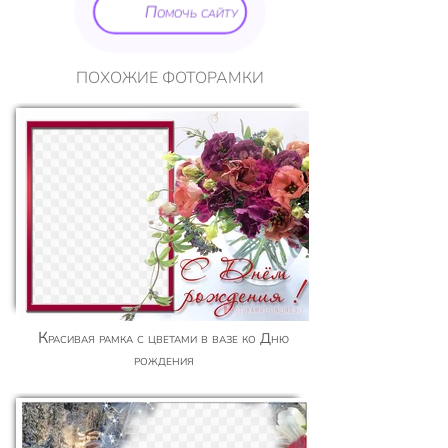
Помочь сайту
ПОХОЖИЕ ФОТОРАМКИ
Красивая рамка с цветами в вазе ко Дню
рождения