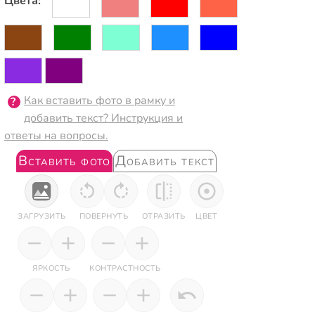
Цвета:
Как вставить фото в рамку и
добавить текст? Инструкция и
ответы на вопросы.
Вставить фото
Добавить текст
ЗАГРУЗИТЬ
ПОВЕРНУТЬ
ОТРАЗИТЬ
ЦВЕТ
ЯРКОСТЬ
КОНТРАСТНОСТЬ