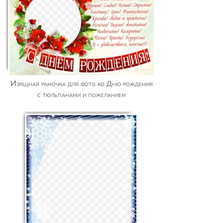
Изящная рамочка для фото ко Дню рождения
с тюльпанами и пожеланием