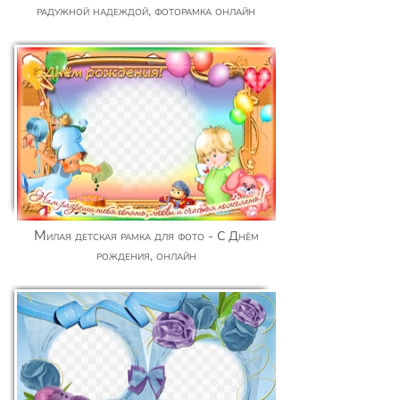
радужной надеждой, фоторамка онлайн
Милая детская рамка для фото - С Днём
рождения, онлайн