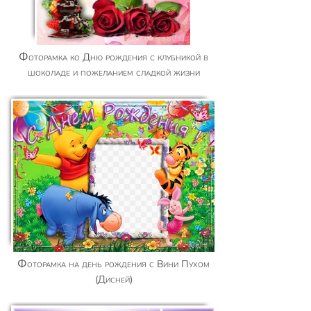
Фоторамка ко Дню рождения с клубникой в
шоколаде и пожеланием сладкой жизни
Фоторамка на день рождения с Вини Пухом
(Дисней)