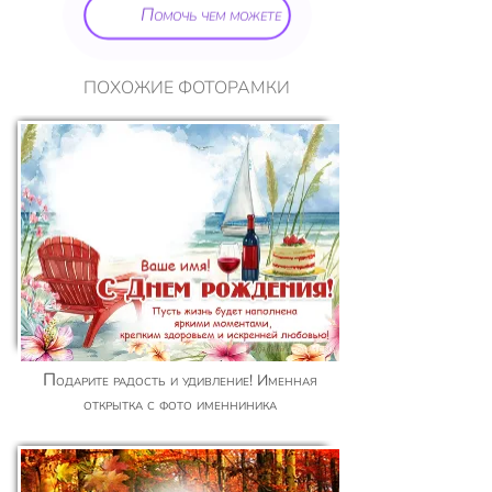
Помочь чем можете
ПОХОЖИЕ ФОТОРАМКИ
Подарите радость и удивление! Именная
открытка с фото именниника