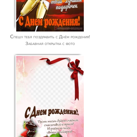
Спешу тебя поздравить с Днём рождения!
Забавная открытка с фото