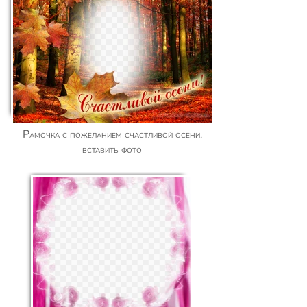
Рамочка с пожеланием счастливой осени,
вставить фото