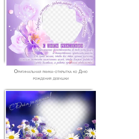
Оригинальная рамка-открытка ко Дню
рождения девушки