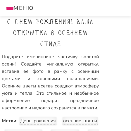
МЕНЮ
С Днем рождения! Ваша
открытка в осеннем
стиле
Подарите имениннице частичку золотой
осени! Создайте уникальную открытку,
вставив ее фото в рамку с осенними
цветами и хорошими пожеланиями.
Осенние цветы всегда создают атмосферу
уюта и тепла. Это стильное и необычное
оформление подарит праздничное
настроение и надолго сохранится в памяти.
Метки:
День рождения
осенние цветы