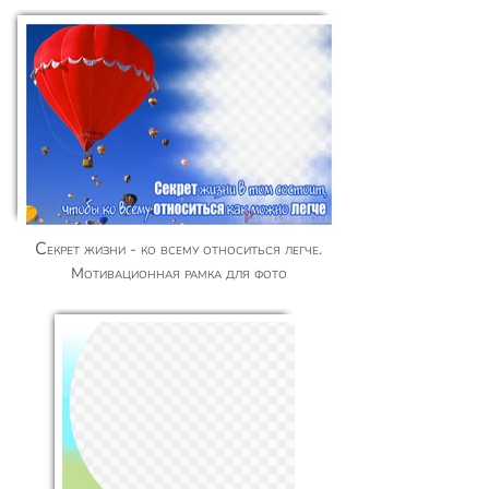
Секрет жизни - ко всему относиться легче.
Мотивационная рамка для фото