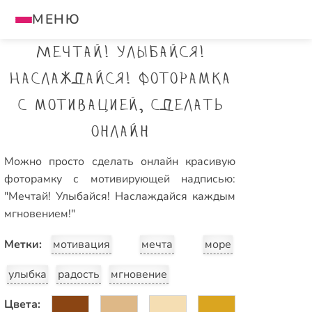
МЕНЮ
Мечтай! Улыбайся!
Наслаждайся! Фоторамка
с мотивацией, сделать
онлайн
Можно просто сделать онлайн красивую
фоторамку с мотивирующей надписью:
"Мечтай! Улыбайся! Наслаждайся каждым
мгновением!"
Метки:
мотивация
мечта
море
улыбка
радость
мгновение
Цвета: