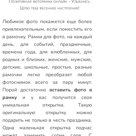
Позитивная фоторамка онлайн - Улыбнись.
Шлю тебе весеннее настроение!
Любимое фото покажется еще более
привлекательным, если поместить его
в рамочку.
Рамки для фото
,
на каждый
день
,
для событий
,
праздничные
,
времена года
,
для влюбленных
,
для
родных и близких
,
женские
,
мужские
,
детские
,
школьные
,
простые
,
разные
рамочки
легко преобразят любой
фотоснимок всего за пару минут.
Порой достаточно
вставить фото в
рамку
и у вас получится своя
уникальная открытка. Такую
оригинальную открытку можно
подарить не только в честь праздника.
Одна маленькая открытка подчас
может заменить сотни слов. С