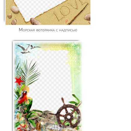
Морская фоторамка с надписью