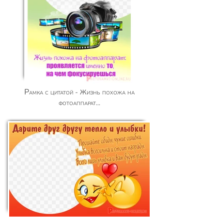
Рамка с цитатой - Жизнь похожа на
фотоаппарат...