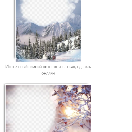
Интересный зимний фотоэфект в горах, сделать
онлайн