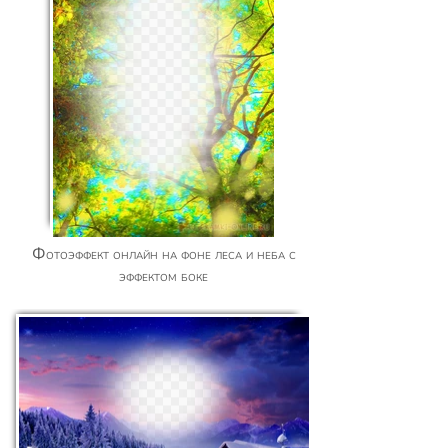
Фотоэффект онлайн на фоне леса и неба с
эффектом боке