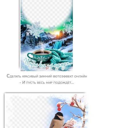
Сделать красивый зимний фотоэффект онлайн
- И пусть весь мир подождёт…