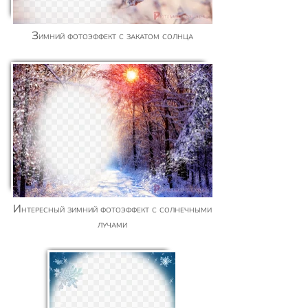
Зимний фотоэффект с закатом солнца
Интересный зимний фотоэффект с солнечными
лучами