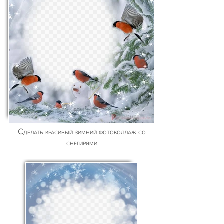
Сделать красивый зимний фотоколлаж со
снегирями