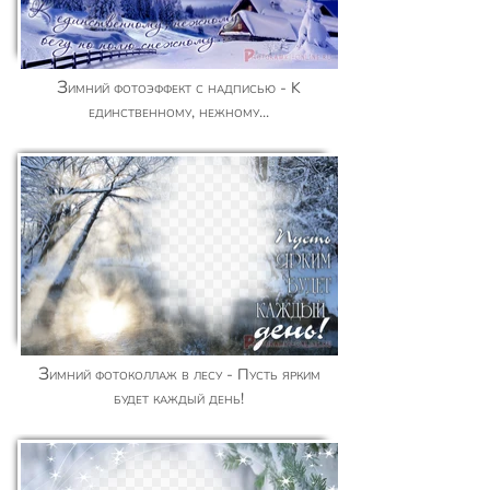
Зимний фотоэффект с надписью - K
единственному, нежному...
Зимний фотоколлаж в лесу - Пусть ярким
будет каждый день!