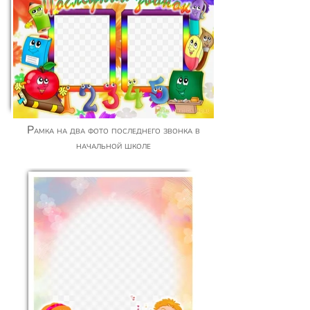
Рамка на два фото последнего звонка в
начальной школе