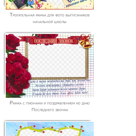
Трогательная рамка для фото выпускников
начальной школы
Рамка с пионами и поздравлением ко дню
Последнего звонка