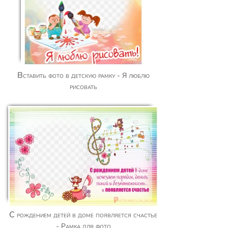
Вставить фото в детскую рамку - Я люблю
рисовать
С рождением детей в доме появляется счастье
- Рамка для фото