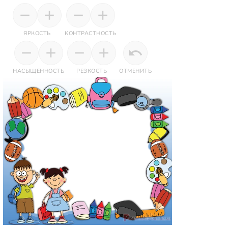
ЯРКОСТЬ
КОНТРАСТНОСТЬ
НАСЫЩЕННОСТЬ
РЕЗКОСТЬ
ОТМЕНИТЬ
Ваше фото