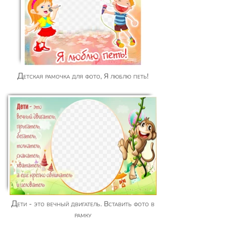
Детская рамочка для фото, Я люблю петь!
Дети - это вечный двигатель. Вставить фото в
рамку