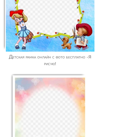
Детская рамка онлайн с фото бесплатно -Я
рисую!