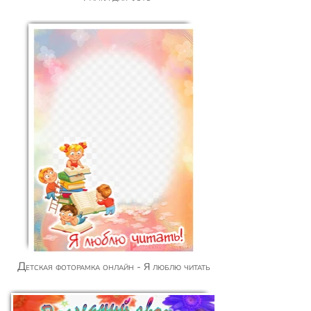
Детская фоторамка онлайн - Я люблю читать