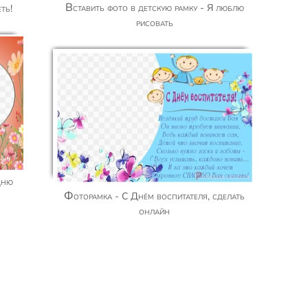
Вставить фото в детскую рамку - Я люблю
ть!
рисовать
Фоторамка - С Днём воспитателя, сделать
онлайн