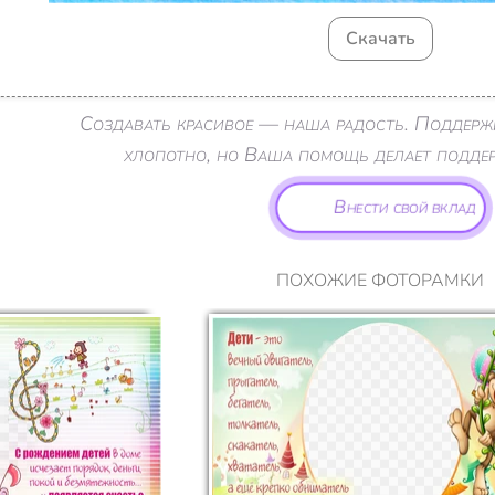
Скачать
Создавать красивое — наша радость. Поддерж
хлопотно, но Ваша помощь делает поддерж
Внести свой вклад
ПОХОЖИЕ ФОТОРАМКИ