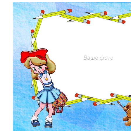
Ваше фото