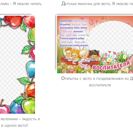
нлайн - Я люблю читать
Детская рамочка для фото, Я люблю пе
Открытка с фото и поздравлением ко Дню
воспитателя
 в одном фото!