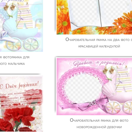
Очаровательная рамка на два фото с
красавицей календулой
ого мальчика
Очаровательная рамка для фото
новорожденной девочки