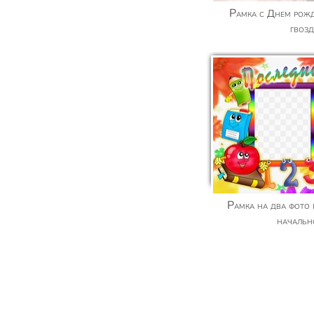
Рамка с Днем рождения для мужчин, с
гвоз
Рамка на два фото последнего звонка в
начальн