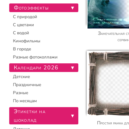
Фотоэффекты
▾
С природой
С цветами
С водой
Замечательная стильная рамка для
серфи
Кинофильмы
В городе
Разные фотоколлажи
Календари 2026
▾
Детские
Праздничные
Разные
По месяцам
Этикетки на
▾
шоколад
Простая рамка д