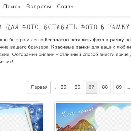
Поиск
Вопросы
Связь
и для фото, вставить фото в рамку
жно быстро и легко
бесплатно вставить фото в рамку
он
окне вашего браузера.
Красивые рамки
для ваших любим
ские.
Фоторамки онлайн
– отличный способ внести яркие 
изких!
Первая
...
85
86
87
88
89
..