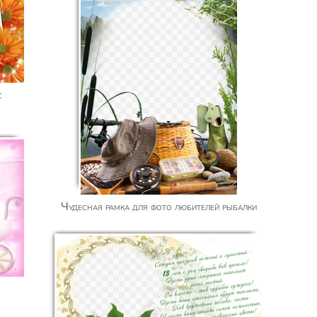
Чудесная рамка для фото любителей рыбалки