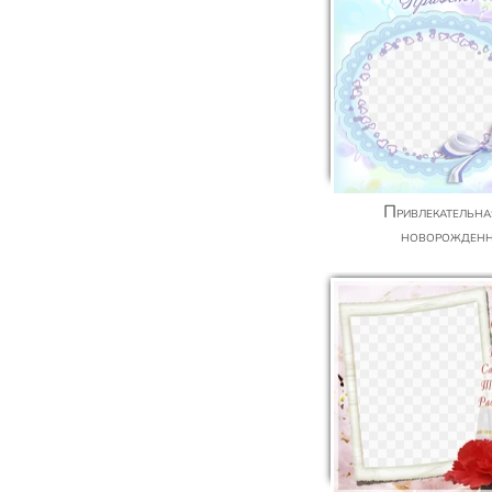
Привлекательная фоторамка для
новорожденн