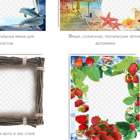
Яркая, солнечная, тропическая летняя
нгистов
фоторамка
ля фото в эко стиле