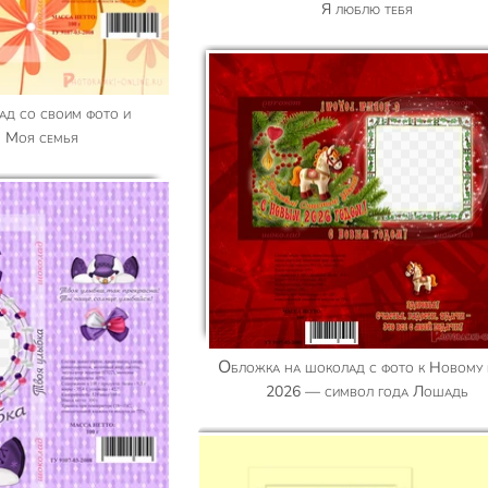
Я люблю тебя
- Моя семья
Обложка на шоколад с фото к Новому году
2026 — символ года Лошадь