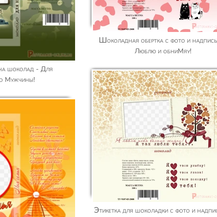
Шоколадная обертка с фото и надписью -
Люблю и обниМяу!
о Мужчины!
Этикетка для шоколадки с фото и надписью -