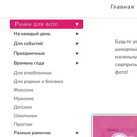
Главная
Рамки для фото
▾
На каждый день
▾
Будьте у
Для событий
▾
шикарный
Праздничные
▾
маленьку
Времена года
сюрприз
▾
фото!
Для влюбленных
Для родных и близких
Женские
Мужские
Детские
Школьные
Простые
Разные рамочки
▾