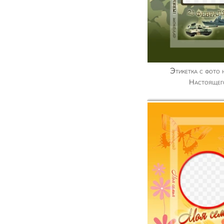
Этикетка с фото на шоколад - Для
Настоящег