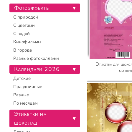
Фотоэффекты
▾
С природой
С цветами
С водой
Кинофильмы
В городе
Разные фотоколлажи
Этикетка для шоколада с вашим фото и
Календари 2026
▾
мишко
Детские
Праздничные
Разные
По месяцам
Этикетки на
▾
шоколад