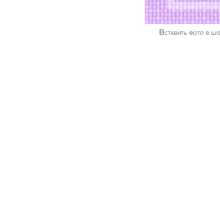
Вставить фото в ш