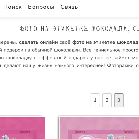
Поиск
Вопросы
Связь
Фото на этикетке шоколада, с
верены,
сделать онлайн
своё
фото на этикетке шоколад
 подарок из обычной шоколадки. Все гениальное просто!
ю шоколадку в эффектный подарок у вас не займет мно
ы делают нашу жизнь намного интересней!
Фоторамки о
1
2
3