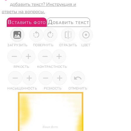
добавить текст? Инструкция и
ответы на вопросы.
Вставить фото
Добавить текст
ЗАГРУЗИТЬ
ПОВЕРНУТЬ
ОТРАЗИТЬ
ЦВЕТ
ЯРКОСТЬ
КОНТРАСТНОСТЬ
НАСЫЩЕННОСТЬ
РЕЗКОСТЬ
ОТМЕНИТЬ
Ваше фото