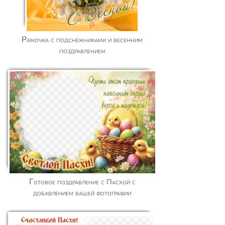
Рамочка с подснежниками и весенним
поздравлением
Готовое поздравление с Пасхой с
добавлением вашей фотографии