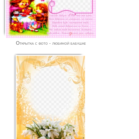
Открытка с фото - любимой бабушке