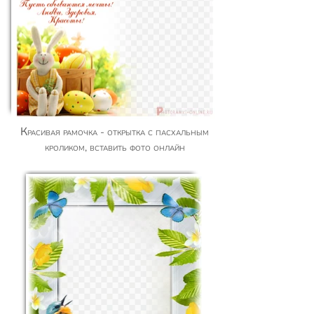
Красивая рамочка - открытка с пасхальным
кроликом, вставить фото онлайн