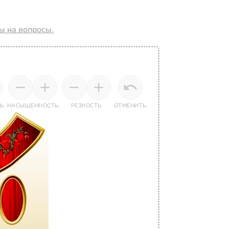
ты на вопросы.
Ь
НАСЫЩЕННОСТЬ
РЕЗКОСТЬ
ОТМЕНИТЬ