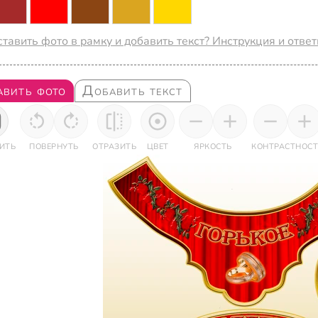
ставить фото в рамку и добавить текст? Инструкция и отве
авить фото
Добавить текст
ИТЬ
ПОВЕРНУТЬ
ОТРАЗИТЬ
ЦВЕТ
ЯРКОСТЬ
КОНТРАСТНОСТ