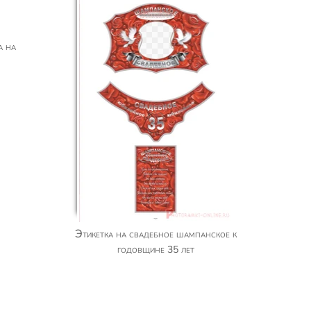
Этикетка на свадебное шампанское к
годовщине 35 лет