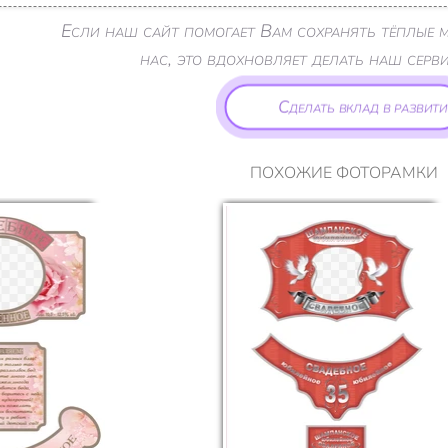
Если наш сайт помогает Вам сохранять тёплые
нас, это вдохновляет делать наш серв
Сделать вклад в развити
ПОХОЖИЕ ФОТОРАМКИ