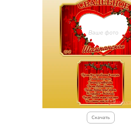
Ваше фото
Скачать