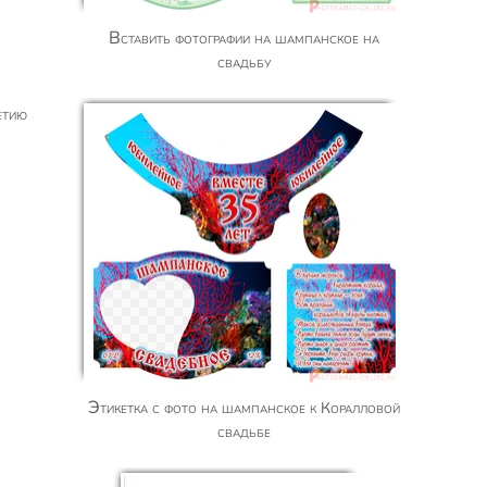
Вставить фотографии на шампанское на
свадьбу
Этикетка с фото на шампанское к Коралловой
свадьбе