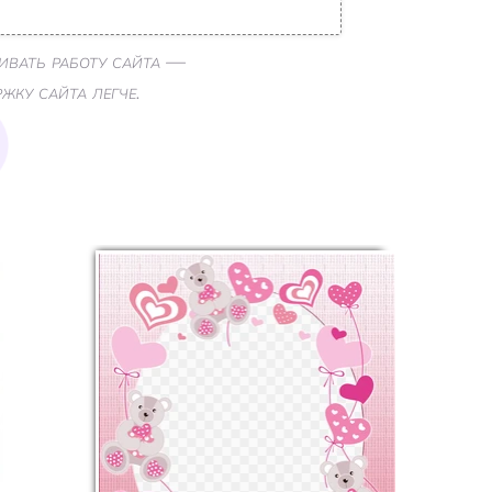
ивать работу сайта —
ку сайта легче.