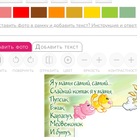
ставить фото в рамку и добавить текст? Инструкция и отве
авить фото
Добавить текст
ИТЬ
ПОВЕРНУТЬ
ОТРАЗИТЬ
ЦВЕТ
ЯРКОСТЬ
КОНТРАСТНОСТ