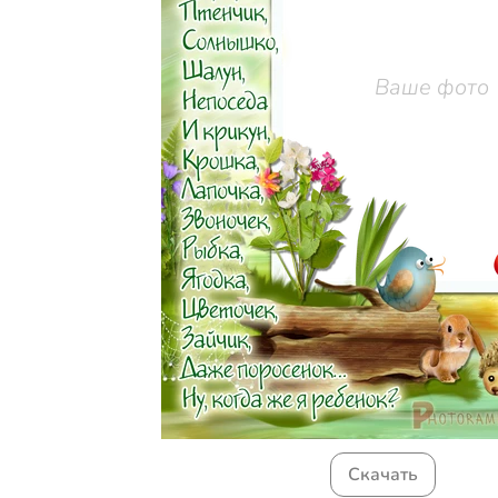
Ваше фото
Скачать