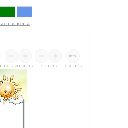
ты на вопросы.
Ь
НАСЫЩЕННОСТЬ
РЕЗКОСТЬ
ОТМЕНИТЬ