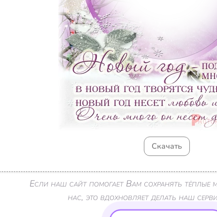
Скачать
Если наш сайт помогает Вам сохранять тёплые
нас, это вдохновляет делать наш серв