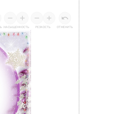
Ь
НАСЫЩЕННОСТЬ
РЕЗКОСТЬ
ОТМЕНИТЬ