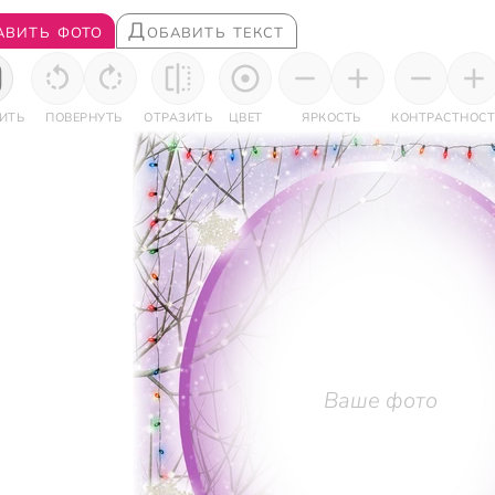
авить фото
Добавить текст
ИТЬ
ПОВЕРНУТЬ
ОТРАЗИТЬ
ЦВЕТ
ЯРКОСТЬ
КОНТРАСТНОСТ
Ваше фото