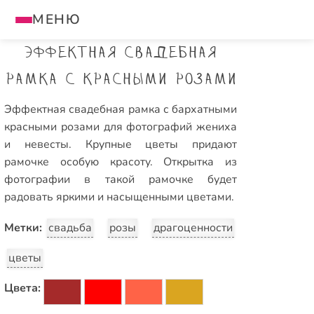
МЕНЮ
Эффектная свадебная
рамка с красными розами
Эффектная свадебная рамка с бархатными
красными розами для фотографий жениха
и невесты. Крупные цветы придают
рамочке особую красоту. Открытка из
фотографии в такой рамочке будет
радовать яркими и насыщенными цветами.
Метки:
свадьба
розы
драгоценности
цветы
Цвета: