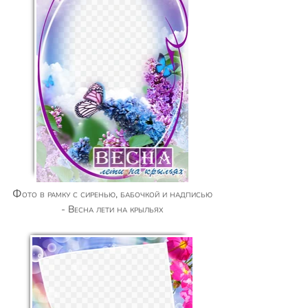
Фото в рамку с сиренью, бабочкой и надписью
- Весна лети на крыльях