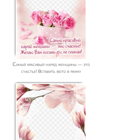
Самый красивый наряд женщины — это
счастье! Вставить фото в рамку