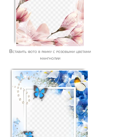
Вставить фото в рамку с розовыми цветами
мангнолии