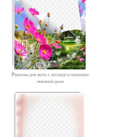
Рамочка для фото с космеей и пейзажем
любимой дачи