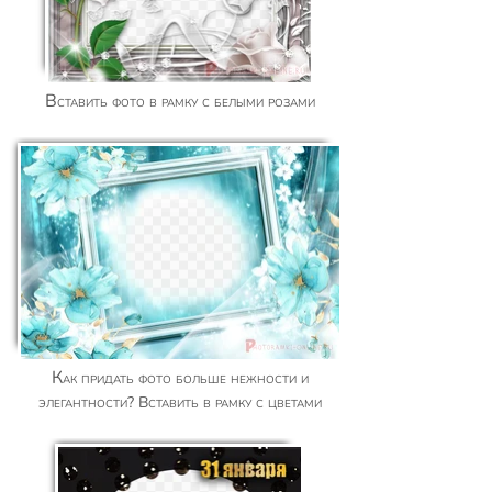
Вставить фото в рамку с белыми розами
Как придать фото больше нежности и
элегантности? Вставить в рамку с цветами