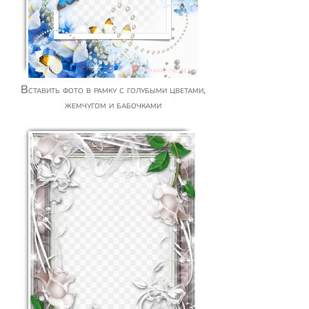
Вставить фото в рамку с голубыми цветами,
жемчугом и бабочками