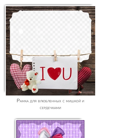
Рамка для влюбленных с мишкой и
сердечками