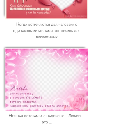
Когда встречаются два человека с
одинаковыми мечтами, фоторамка для
влюбленных
Нежная фоторамка с надписью - Любовь -
это ...