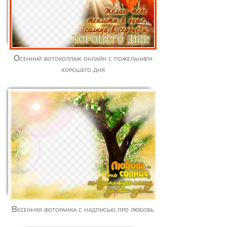
Осенний фотоколлаж онлайн с пожеланием
хорошего дня
Весенняя фоторамка с надписью про любовь