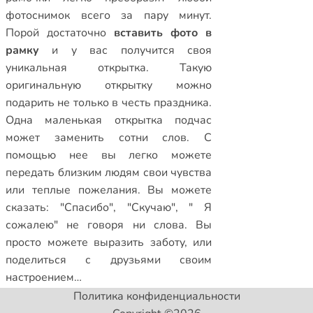
фотоснимок всего за пару минут.
Порой достаточно
вставить фото в
рамку
и у вас получится своя
уникальная открытка. Такую
оригинальную открытку можно
подарить не только в честь праздника.
Одна маленькая открытка подчас
может заменить сотни слов. С
помощью нее вы легко можете
передать близким людям свои чувства
или теплые пожелания. Вы можете
сказать: "Спасибо", "Скучаю", " Я
сожалею" не говоря ни слова. Вы
просто можете выразить заботу, или
поделиться с друзьями своим
настроением…
Политика конфиденциальности