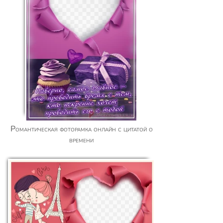
Романтическая фоторамка онлайн с цитатой о
времени