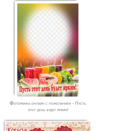
Фоторамка онлайн с пожеланием - Пусть
этот день будет ярким!