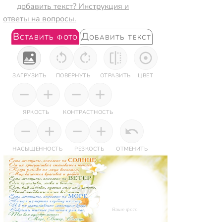
добавить текст? Инструкция и
ответы на вопросы.
Вставить фото
Добавить текст
ЗАГРУЗИТЬ
ПОВЕРНУТЬ
ОТРАЗИТЬ
ЦВЕТ
ЯРКОСТЬ
КОНТРАСТНОСТЬ
НАСЫЩЕННОСТЬ
РЕЗКОСТЬ
ОТМЕНИТЬ
Ваше фото